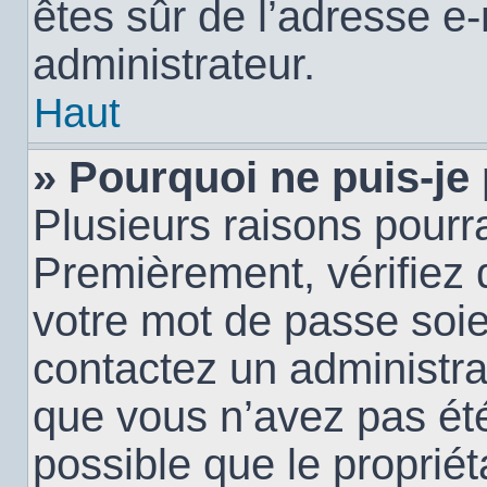
êtes sûr de l’adresse e-
administrateur.
Haut
» Pourquoi ne puis-je
Plusieurs raisons pourra
Premièrement, vérifiez q
votre mot de passe soien
contactez un administra
que vous n’avez pas été
possible que le propriéta