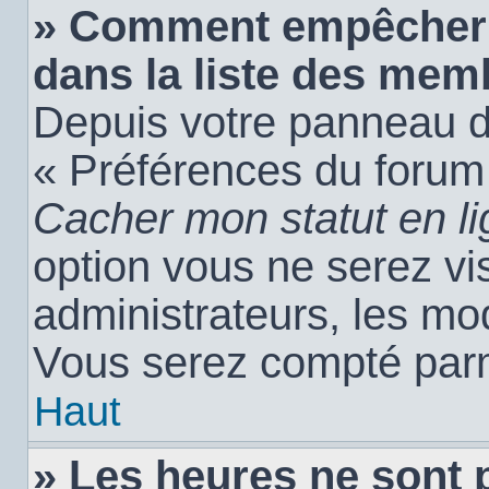
» Comment empêcher 
dans la liste des mem
Depuis votre panneau de 
« Préférences du forum 
Cacher mon statut en l
option vous ne serez vis
administrateurs, les m
Vous serez compté parm
Haut
» Les heures ne sont 