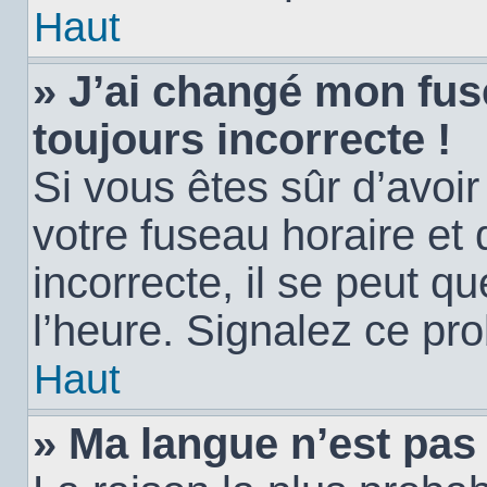
Haut
» J’ai changé mon fuse
toujours incorrecte !
Si vous êtes sûr d’avoi
votre fuseau horaire et 
incorrecte, il se peut q
l’heure. Signalez ce pr
Haut
» Ma langue n’est pas d