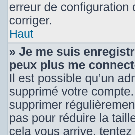
erreur de configuration 
corriger.
Haut
» Je me suis enregistr
peux plus me connect
Il est possible qu’un ad
supprimé votre compte. E
supprimer régulièremen
pas pour réduire la tail
cela vous arrive, tentez