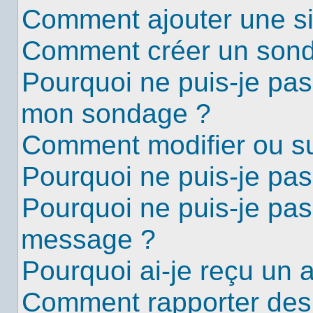
Comment ajouter une s
Comment créer un son
Pourquoi ne puis-je pas
mon sondage ?
Comment modifier ou s
Pourquoi ne puis-je pa
Pourquoi ne puis-je pas
message ?
Pourquoi ai-je reçu un 
Comment rapporter des