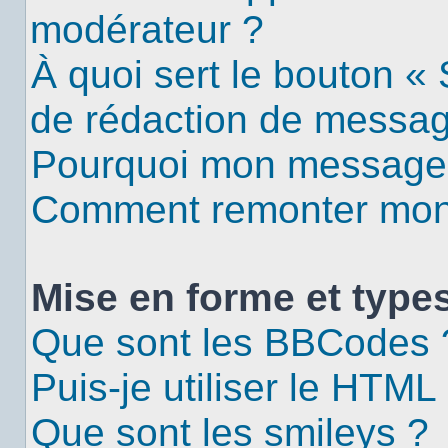
modérateur ?
À quoi sert le bouton «
de rédaction de messa
Pourquoi mon message d
Comment remonter mon 
Mise en forme et types
Que sont les BBCodes 
Puis-je utiliser le HTML
Que sont les smileys ?