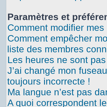
Paramètres et préféren
Comment modifier mes 
Comment empêcher mon 
liste des membres conn
Les heures ne sont pas 
J’ai changé mon fuseau 
toujours incorrecte !
Ma langue n’est pas dans
A quoi correspondent le