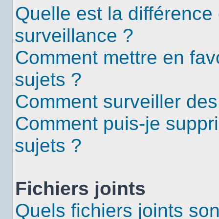
Quelle est la différence 
surveillance ?
Comment mettre en favor
sujets ?
Comment surveiller des
Comment puis-je suppri
sujets ?
Fichiers joints
Quels fichiers joints so