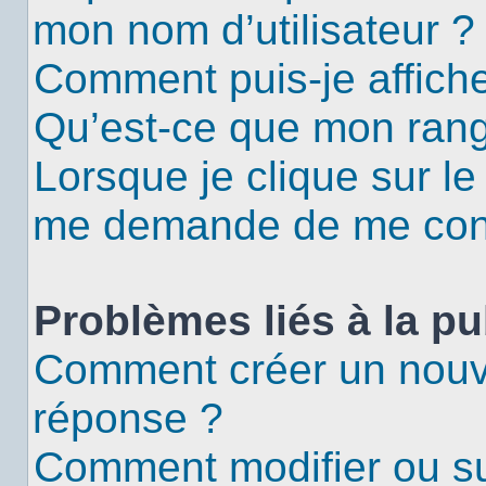
mon nom d’utilisateur ?
Comment puis-je affiche
Qu’est-ce que mon rang
Lorsque je clique sur le
me demande de me con
Problèmes liés à la p
Comment créer un nouv
réponse ?
Comment modifier ou s