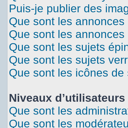
Puis-je publier des ima
Que sont les annonces 
Que sont les annonces
Que sont les sujets épi
Que sont les sujets verr
Que sont les icônes de 
Niveaux d’utilisateurs
Que sont les administra
Que sont les modérateu