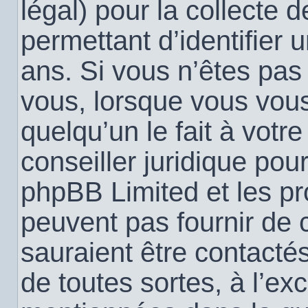
légal) pour la collecte 
permettant d’identifier
ans. Si vous n’êtes pas
vous, lorsque vous vou
quelqu’un le fait à votr
conseiller juridique pou
phpBB Limited et les pr
peuvent pas fournir de c
sauraient être contacté
de toutes sortes, à l’ex