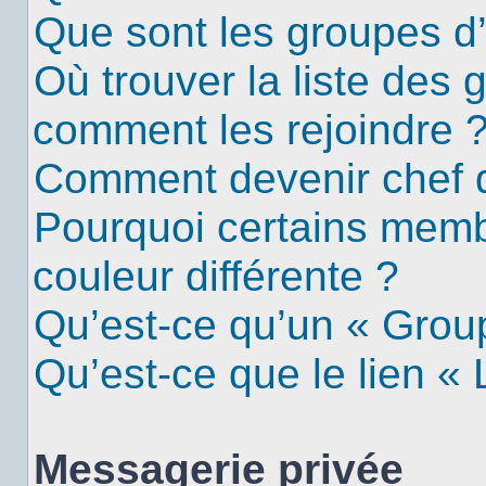
Que sont les groupes d’u
Où trouver la liste des g
comment les rejoindre 
Comment devenir chef 
Pourquoi certains mem
couleur différente ?
Qu’est-ce qu’un « Group
Qu’est-ce que le lien «
Messagerie privée