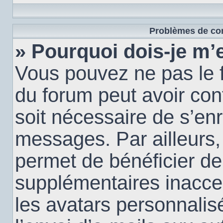
Problèmes de con
» Pourquoi dois-je m’e
Vous pouvez ne pas le f
du forum peut avoir conf
soit nécessaire de s’enr
messages. Par ailleurs,
permet de bénéficier de
supplémentaires inacce
les avatars personnalis