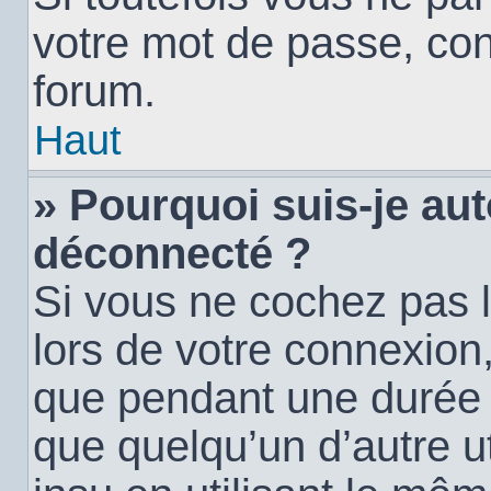
votre mot de passe, con
forum.
Haut
» Pourquoi suis-je a
déconnecté ?
Si vous ne cochez pas 
lors de votre connexion
que pendant une durée
que quelqu’un d’autre ut