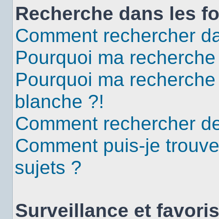
Recherche dans les f
Comment rechercher da
Pourquoi ma recherche 
Pourquoi ma recherche
blanche ?!
Comment rechercher d
Comment puis-je trouv
sujets ?
Surveillance et favori