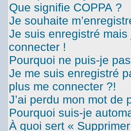
Que signifie COPPA ?
Je souhaite m’enregistre
Je suis enregistré mais
connecter !
Pourquoi ne puis-je pa
Je me suis enregistré p
plus me connecter ?!
J’ai perdu mon mot de 
Pourquoi suis-je autom
À quoi sert « Supprimer