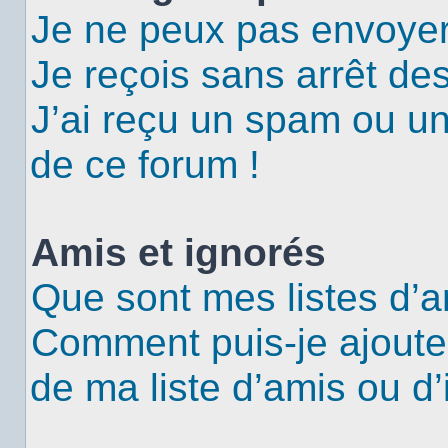
Je ne peux pas envoyer
Je reçois sans arrêt de
J’ai reçu un spam ou u
de ce forum !
Amis et ignorés
Que sont mes listes d’a
Comment puis-je ajouter
de ma liste d’amis ou d