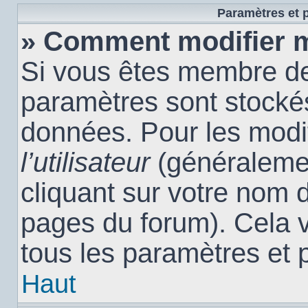
Paramètres et p
» Comment modifier 
Si vous êtes membre de
paramètres sont stocké
données. Pour les modi
l’utilisateur
(généralemen
cliquant sur votre nom d
pages du forum). Cela 
tous les paramètres et 
Haut