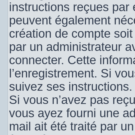
instructions reçues par
peuvent également néce
création de compte soi
par un administrateur a
connecter. Cette informa
l’enregistrement. Si vo
suivez ses instructions.
Si vous n’avez pas reçu 
vous ayez fourni une ad
mail ait été traité par u