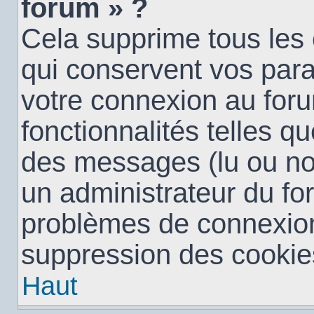
forum » ?
Cela supprime tous les
qui conservent vos para
votre connexion au foru
fonctionnalités telles qu
des messages (lu ou non 
un administrateur du fo
problèmes de connexion
suppression des cookies
Haut