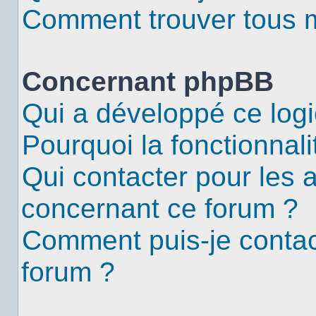
Comment trouver tous me
Concernant phpBB
Qui a développé ce logi
Pourquoi la fonctionnali
Qui contacter pour les 
concernant ce forum ?
Comment puis-je contac
forum ?