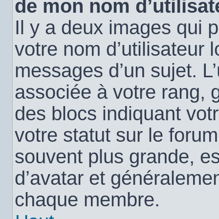
de mon nom d’utilisat
Il y a deux images qui 
votre nom d’utilisateur 
messages d’un sujet. L’
associée à votre rang, 
des blocs indiquant vo
votre statut sur le for
souvent plus grande, e
d’avatar et généralemen
chaque membre.