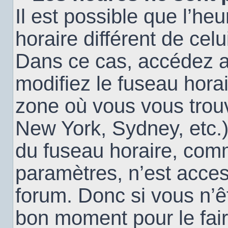
Il est possible que l’heu
horaire différent de cel
Dans ce cas, accédez 
modifiez le fuseau horai
zone où vous vous trouv
New York, Sydney, etc.)
du fuseau horaire, com
paramètres, n’est acce
forum. Donc si vous n’êt
bon moment pour le fair