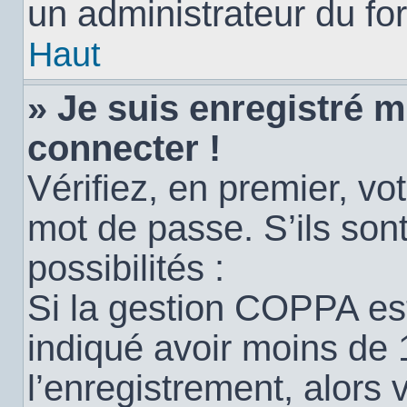
un administrateur du for
Haut
» Je suis enregistré 
connecter !
Vérifiez, en premier, vot
mot de passe. S’ils sont
possibilités :
Si la gestion COPPA est
indiqué avoir moins de 
l’enregistrement, alors 