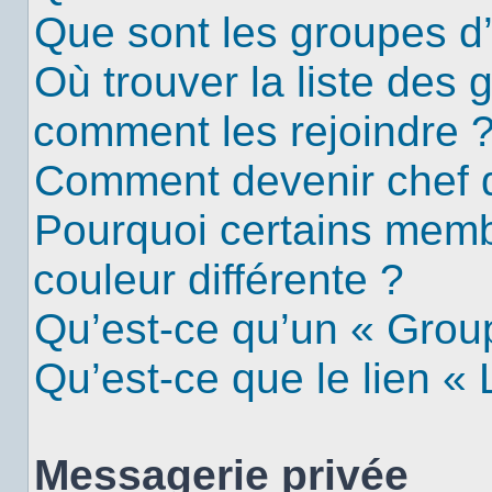
Que sont les groupes d’u
Où trouver la liste des g
comment les rejoindre 
Comment devenir chef 
Pourquoi certains mem
couleur différente ?
Qu’est-ce qu’un « Group
Qu’est-ce que le lien «
Messagerie privée