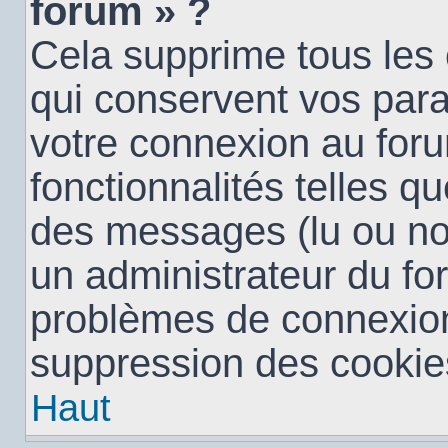
forum » ?
Cela supprime tous les
qui conservent vos para
votre connexion au foru
fonctionnalités telles qu
des messages (lu ou non 
un administrateur du fo
problèmes de connexion
suppression des cookies
Haut