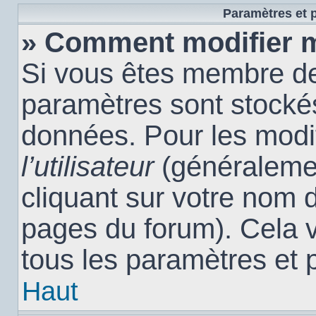
Paramètres et p
» Comment modifier 
Si vous êtes membre de
paramètres sont stocké
données. Pour les modi
l’utilisateur
(généralemen
cliquant sur votre nom d
pages du forum). Cela 
tous les paramètres et 
Haut