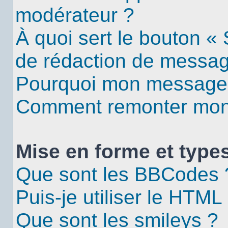
modérateur ?
À quoi sert le bouton «
de rédaction de messa
Pourquoi mon message d
Comment remonter mon 
Mise en forme et types
Que sont les BBCodes 
Puis-je utiliser le HTML
Que sont les smileys ?