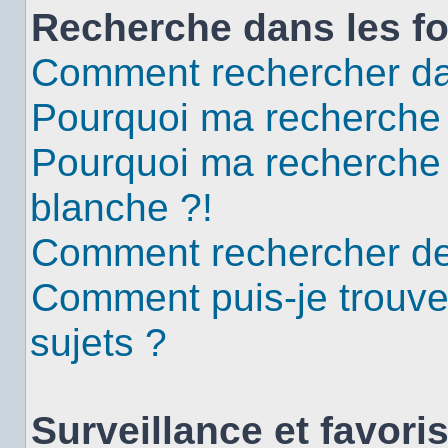
Recherche dans les f
Comment rechercher da
Pourquoi ma recherche 
Pourquoi ma recherche
blanche ?!
Comment rechercher d
Comment puis-je trouv
sujets ?
Surveillance et favori