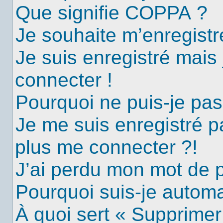
Que signifie COPPA ?
Je souhaite m’enregistre
Je suis enregistré mais
connecter !
Pourquoi ne puis-je pa
Je me suis enregistré p
plus me connecter ?!
J’ai perdu mon mot de 
Pourquoi suis-je autom
À quoi sert « Supprimer