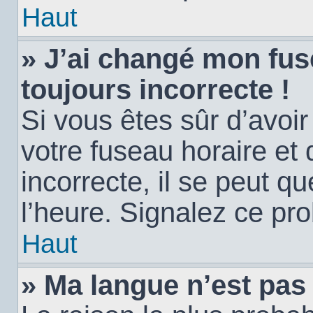
Haut
» J’ai changé mon fuse
toujours incorrecte !
Si vous êtes sûr d’avoi
votre fuseau horaire et 
incorrecte, il se peut q
l’heure. Signalez ce pr
Haut
» Ma langue n’est pas d