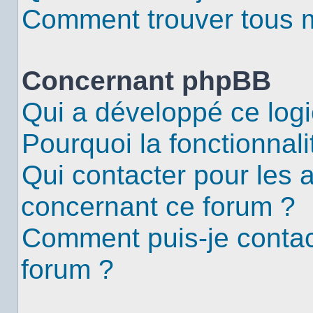
Comment trouver tous me
Concernant phpBB
Qui a développé ce logi
Pourquoi la fonctionnali
Qui contacter pour les 
concernant ce forum ?
Comment puis-je contac
forum ?