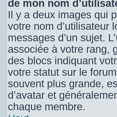
de mon nom d’utilisat
Il y a deux images qui 
votre nom d’utilisateur 
messages d’un sujet. L’
associée à votre rang, 
des blocs indiquant vo
votre statut sur le for
souvent plus grande, e
d’avatar et généralemen
chaque membre.