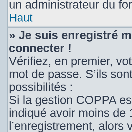
un administrateur du for
Haut
» Je suis enregistré 
connecter !
Vérifiez, en premier, vot
mot de passe. S’ils sont
possibilités :
Si la gestion COPPA est
indiqué avoir moins de 
l’enregistrement, alors 