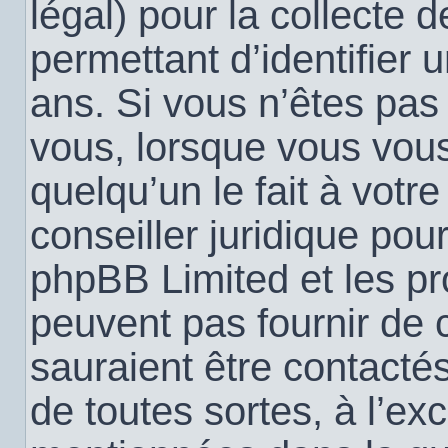
légal) pour la collecte 
permettant d’identifier
ans. Si vous n’êtes pas
vous, lorsque vous vou
quelqu’un le fait à votr
conseiller juridique pou
phpBB Limited et les pr
peuvent pas fournir de c
sauraient être contacté
de toutes sortes, à l’ex