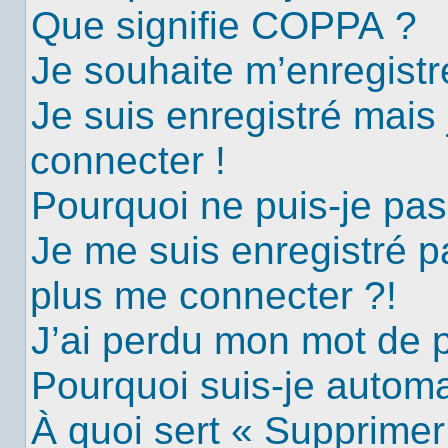
Que signifie COPPA ?
Je souhaite m’enregistre
Je suis enregistré mais
connecter !
Pourquoi ne puis-je pa
Je me suis enregistré p
plus me connecter ?!
J’ai perdu mon mot de 
Pourquoi suis-je autom
À quoi sert « Supprimer