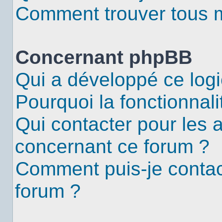
Comment trouver tous me
Concernant phpBB
Qui a développé ce logi
Pourquoi la fonctionnali
Qui contacter pour les 
concernant ce forum ?
Comment puis-je contac
forum ?