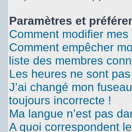
Paramètres et préféren
Comment modifier mes 
Comment empêcher mon 
liste des membres conn
Les heures ne sont pas 
J’ai changé mon fuseau 
toujours incorrecte !
Ma langue n’est pas dans
A quoi correspondent le