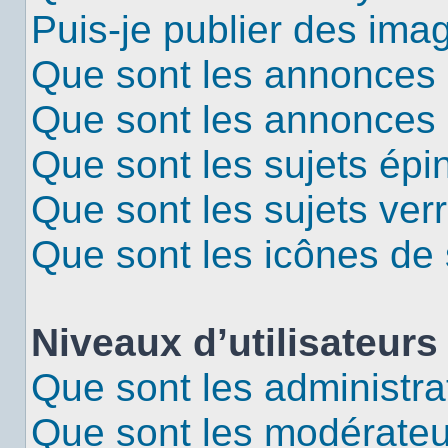
Puis-je publier des ima
Que sont les annonces 
Que sont les annonces
Que sont les sujets épi
Que sont les sujets verr
Que sont les icônes de 
Niveaux d’utilisateurs
Que sont les administra
Que sont les modérateu