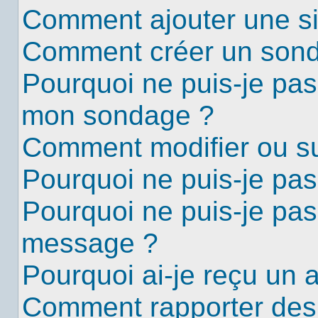
Comment ajouter une s
Comment créer un son
Pourquoi ne puis-je pas
mon sondage ?
Comment modifier ou s
Pourquoi ne puis-je pa
Pourquoi ne puis-je pas
message ?
Pourquoi ai-je reçu un 
Comment rapporter des