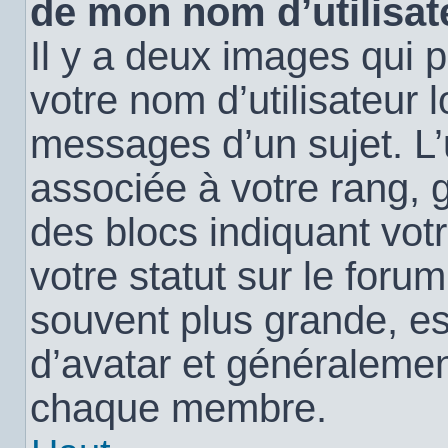
de mon nom d’utilisat
Il y a deux images qui 
votre nom d’utilisateur 
messages d’un sujet. L’
associée à votre rang, 
des blocs indiquant vo
votre statut sur le for
souvent plus grande, e
d’avatar et généralemen
chaque membre.