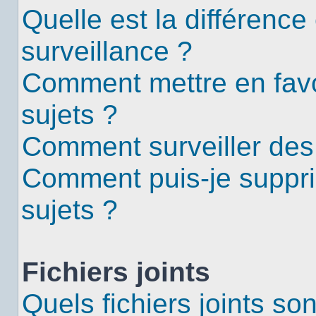
Quelle est la différence 
surveillance ?
Comment mettre en favor
sujets ?
Comment surveiller des
Comment puis-je suppri
sujets ?
Fichiers joints
Quels fichiers joints so