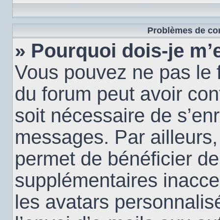
Problèmes de con
» Pourquoi dois-je m’e
Vous pouvez ne pas le f
du forum peut avoir conf
soit nécessaire de s’enr
messages. Par ailleurs,
permet de bénéficier de
supplémentaires inacce
les avatars personnalis