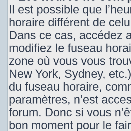
Il est possible que l’heu
horaire différent de cel
Dans ce cas, accédez 
modifiez le fuseau horai
zone où vous vous trouv
New York, Sydney, etc.)
du fuseau horaire, com
paramètres, n’est acce
forum. Donc si vous n’êt
bon moment pour le fair