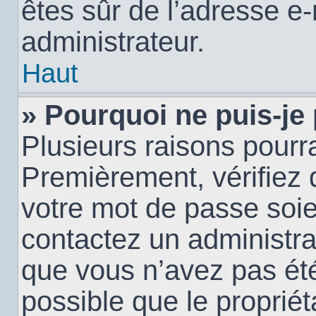
êtes sûr de l’adresse e-
administrateur.
Haut
» Pourquoi ne puis-je
Plusieurs raisons pourra
Premièrement, vérifiez q
votre mot de passe soien
contactez un administra
que vous n’avez pas été
possible que le propriéta