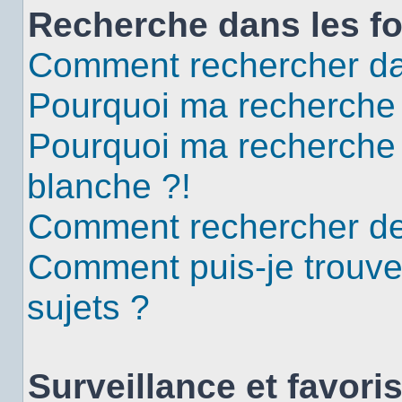
Recherche dans les f
Comment rechercher da
Pourquoi ma recherche 
Pourquoi ma recherche
blanche ?!
Comment rechercher d
Comment puis-je trouv
sujets ?
Surveillance et favori