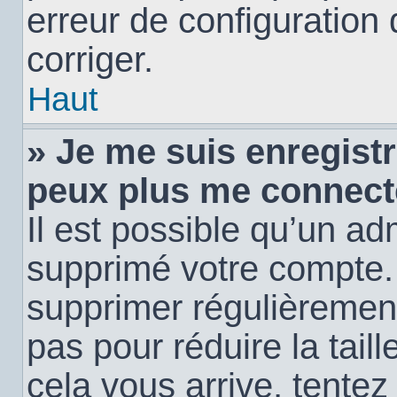
erreur de configuration 
corriger.
Haut
» Je me suis enregistr
peux plus me connect
Il est possible qu’un ad
supprimé votre compte. E
supprimer régulièremen
pas pour réduire la tail
cela vous arrive, tentez