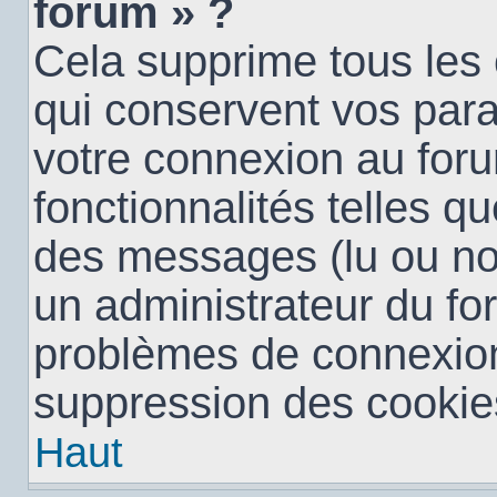
forum » ?
Cela supprime tous les
qui conservent vos para
votre connexion au foru
fonctionnalités telles qu
des messages (lu ou non 
un administrateur du fo
problèmes de connexion
suppression des cookies
Haut