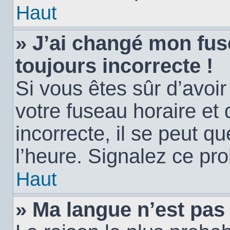
Haut
» J’ai changé mon fuse
toujours incorrecte !
Si vous êtes sûr d’avoi
votre fuseau horaire et 
incorrecte, il se peut q
l’heure. Signalez ce pr
Haut
» Ma langue n’est pas d