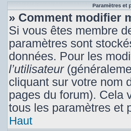
Paramètres et p
» Comment modifier 
Si vous êtes membre de
paramètres sont stocké
données. Pour les modi
l’utilisateur
(généralemen
cliquant sur votre nom d
pages du forum). Cela 
tous les paramètres et 
Haut