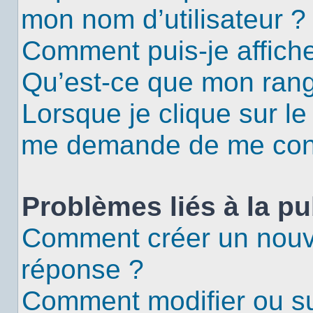
mon nom d’utilisateur ?
Comment puis-je affiche
Qu’est-ce que mon rang
Lorsque je clique sur le
me demande de me con
Problèmes liés à la p
Comment créer un nouv
réponse ?
Comment modifier ou s