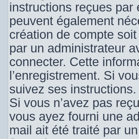
instructions reçues par
peuvent également néce
création de compte soi
par un administrateur a
connecter. Cette informa
l’enregistrement. Si vo
suivez ses instructions.
Si vous n’avez pas reçu 
vous ayez fourni une ad
mail ait été traité par u