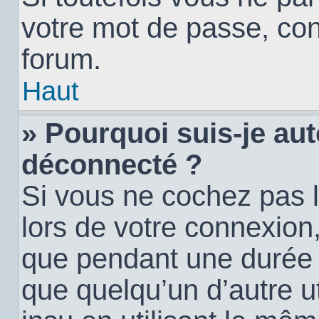
votre mot de passe, con
forum.
Haut
» Pourquoi suis-je a
déconnecté ?
Si vous ne cochez pas 
lors de votre connexion
que pendant une durée
que quelqu’un d’autre ut