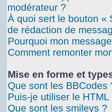
modérateur ?
À quoi sert le bouton «
de rédaction de messa
Pourquoi mon message d
Comment remonter mon 
Mise en forme et types
Que sont les BBCodes 
Puis-je utiliser le HTML
Que sont les smileys ?