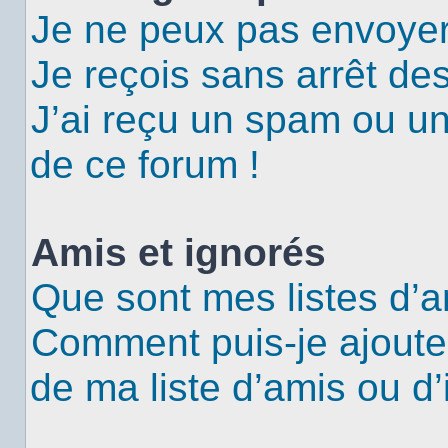
Je ne peux pas envoyer
Je reçois sans arrêt de
J’ai reçu un spam ou u
de ce forum !
Amis et ignorés
Que sont mes listes d’a
Comment puis-je ajouter
de ma liste d’amis ou d