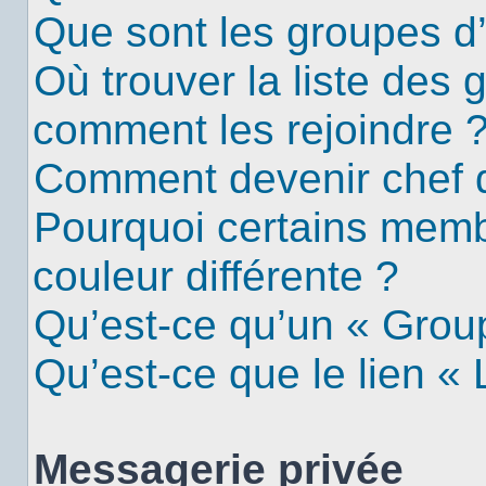
Que sont les groupes d’u
Où trouver la liste des g
comment les rejoindre 
Comment devenir chef 
Pourquoi certains mem
couleur différente ?
Qu’est-ce qu’un « Group
Qu’est-ce que le lien «
Messagerie privée