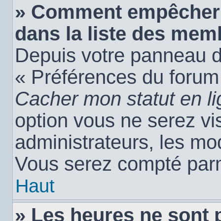
» Comment empêcher 
dans la liste des mem
Depuis votre panneau de 
« Préférences du forum 
Cacher mon statut en l
option vous ne serez vis
administrateurs, les m
Vous serez compté parm
Haut
» Les heures ne sont 