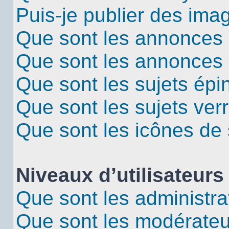
Puis-je publier des ima
Que sont les annonces 
Que sont les annonces
Que sont les sujets épi
Que sont les sujets verr
Que sont les icônes de 
Niveaux d’utilisateurs
Que sont les administra
Que sont les modérateu