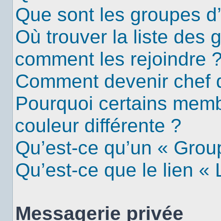
Que sont les groupes d’u
Où trouver la liste des g
comment les rejoindre 
Comment devenir chef 
Pourquoi certains mem
couleur différente ?
Qu’est-ce qu’un « Group
Qu’est-ce que le lien «
Messagerie privée