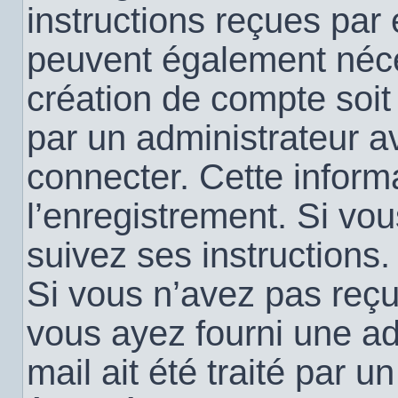
instructions reçues par
peuvent également néce
création de compte soi
par un administrateur a
connecter. Cette informa
l’enregistrement. Si vo
suivez ses instructions.
Si vous n’avez pas reçu 
vous ayez fourni une ad
mail ait été traité par u