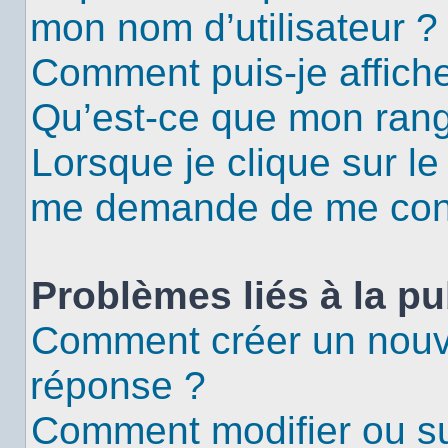
mon nom d’utilisateur ?
Comment puis-je affiche
Qu’est-ce que mon rang
Lorsque je clique sur le
me demande de me con
Problèmes liés à la p
Comment créer un nouv
réponse ?
Comment modifier ou s