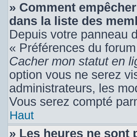
» Comment empêcher 
dans la liste des mem
Depuis votre panneau de 
« Préférences du forum 
Cacher mon statut en l
option vous ne serez vis
administrateurs, les m
Vous serez compté parm
Haut
» Les heures ne sont 