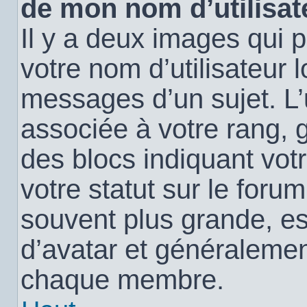
de mon nom d’utilisat
Il y a deux images qui 
votre nom d’utilisateur 
messages d’un sujet. L’
associée à votre rang, 
des blocs indiquant vo
votre statut sur le for
souvent plus grande, e
d’avatar et généralemen
chaque membre.