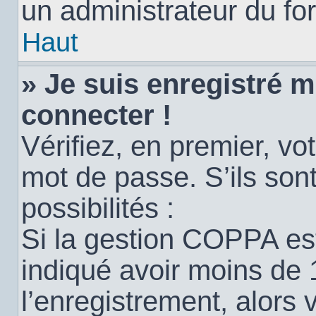
un administrateur du for
Haut
» Je suis enregistré 
connecter !
Vérifiez, en premier, vot
mot de passe. S’ils sont
possibilités :
Si la gestion COPPA est
indiqué avoir moins de 
l’enregistrement, alors 