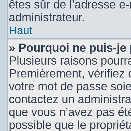
êtes sûr de l’adresse e-
administrateur.
Haut
» Pourquoi ne puis-je
Plusieurs raisons pourra
Premièrement, vérifiez q
votre mot de passe soien
contactez un administra
que vous n’avez pas été
possible que le propriéta