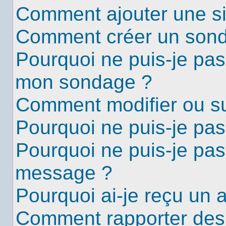
Comment ajouter une s
Comment créer un son
Pourquoi ne puis-je pas
mon sondage ?
Comment modifier ou s
Pourquoi ne puis-je pa
Pourquoi ne puis-je pas
message ?
Pourquoi ai-je reçu un 
Comment rapporter des