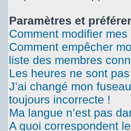
Paramètres et préféren
Comment modifier mes 
Comment empêcher mon 
liste des membres conn
Les heures ne sont pas 
J’ai changé mon fuseau 
toujours incorrecte !
Ma langue n’est pas dans
A quoi correspondent le