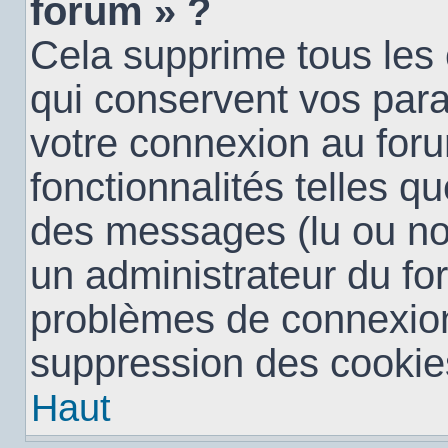
forum » ?
Cela supprime tous les
qui conservent vos para
votre connexion au foru
fonctionnalités telles qu
des messages (lu ou non 
un administrateur du fo
problèmes de connexion
suppression des cookies
Haut