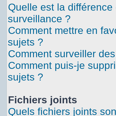
Quelle est la différence 
surveillance ?
Comment mettre en favor
sujets ?
Comment surveiller des
Comment puis-je suppri
sujets ?
Fichiers joints
Quels fichiers joints so