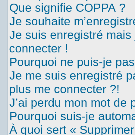
Que signifie COPPA ?
Je souhaite m’enregistre
Je suis enregistré mais
connecter !
Pourquoi ne puis-je pa
Je me suis enregistré p
plus me connecter ?!
J’ai perdu mon mot de 
Pourquoi suis-je autom
À quoi sert « Supprimer