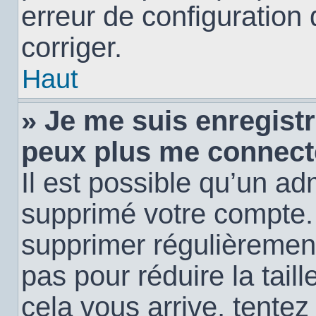
erreur de configuration 
corriger.
Haut
» Je me suis enregistr
peux plus me connect
Il est possible qu’un ad
supprimé votre compte. E
supprimer régulièremen
pas pour réduire la tail
cela vous arrive, tentez