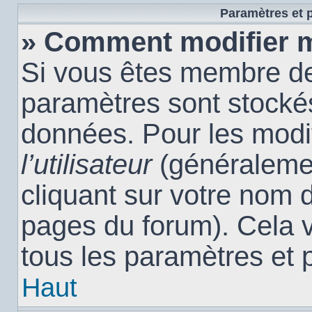
Paramètres et p
» Comment modifier 
Si vous êtes membre de
paramètres sont stocké
données. Pour les modi
l’utilisateur
(généralemen
cliquant sur votre nom d
pages du forum). Cela 
tous les paramètres et 
Haut