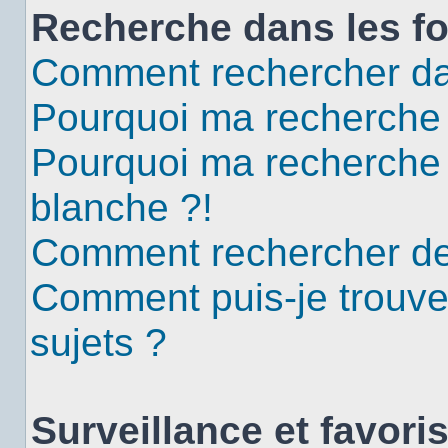
Recherche dans les f
Comment rechercher da
Pourquoi ma recherche 
Pourquoi ma recherche
blanche ?!
Comment rechercher d
Comment puis-je trouv
sujets ?
Surveillance et favori