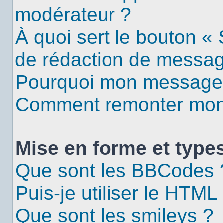
modérateur ?
À quoi sert le bouton «
de rédaction de messa
Pourquoi mon message d
Comment remonter mon 
Mise en forme et types
Que sont les BBCodes 
Puis-je utiliser le HTML
Que sont les smileys ?