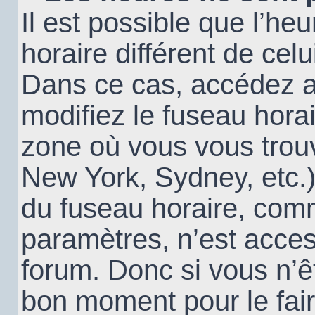
Il est possible que l’heu
horaire différent de cel
Dans ce cas, accédez 
modifiez le fuseau horai
zone où vous vous trouv
New York, Sydney, etc.)
du fuseau horaire, com
paramètres, n’est acce
forum. Donc si vous n’êt
bon moment pour le fair