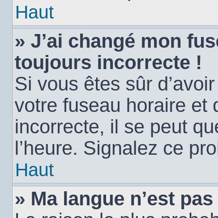
Haut
» J’ai changé mon fuse
toujours incorrecte !
Si vous êtes sûr d’avoi
votre fuseau horaire et 
incorrecte, il se peut q
l’heure. Signalez ce pr
Haut
» Ma langue n’est pas d