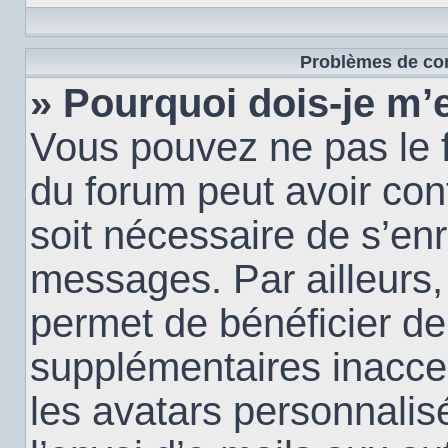
Problèmes de con
» Pourquoi dois-je m’e
Vous pouvez ne pas le f
du forum peut avoir conf
soit nécessaire de s’enr
messages. Par ailleurs,
permet de bénéficier de
supplémentaires inacce
les avatars personnalis