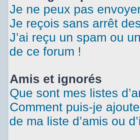
Je ne peux pas envoyer
Je reçois sans arrêt de
J’ai reçu un spam ou u
de ce forum !
Amis et ignorés
Que sont mes listes d’a
Comment puis-je ajouter
de ma liste d’amis ou d