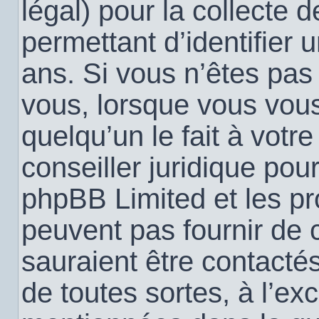
légal) pour la collecte 
permettant d’identifier
ans. Si vous n’êtes pas
vous, lorsque vous vou
quelqu’un le fait à votr
conseiller juridique pou
phpBB Limited et les pr
peuvent pas fournir de c
sauraient être contacté
de toutes sortes, à l’ex