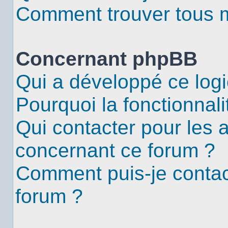
Comment trouver tous me
Concernant phpBB
Qui a développé ce logi
Pourquoi la fonctionnali
Qui contacter pour les 
concernant ce forum ?
Comment puis-je contac
forum ?