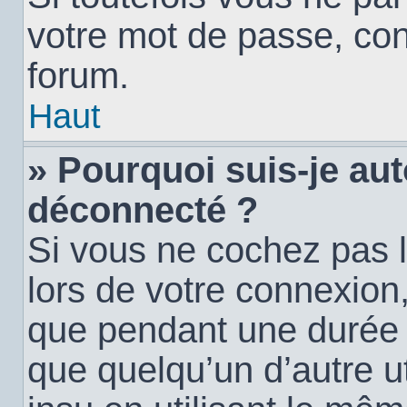
votre mot de passe, con
forum.
Haut
» Pourquoi suis-je a
déconnecté ?
Si vous ne cochez pas 
lors de votre connexion
que pendant une durée
que quelqu’un d’autre ut