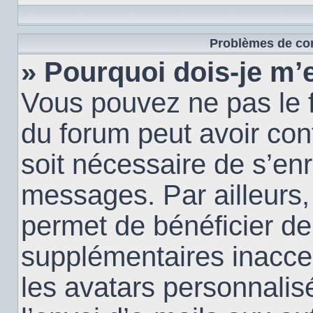
Problèmes de con
» Pourquoi dois-je m’e
Vous pouvez ne pas le f
du forum peut avoir conf
soit nécessaire de s’enr
messages. Par ailleurs,
permet de bénéficier de
supplémentaires inacce
les avatars personnalis