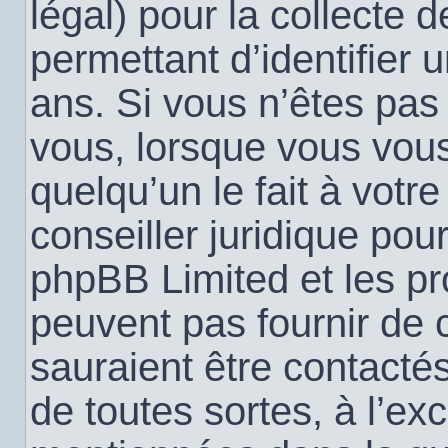
légal) pour la collecte 
permettant d’identifier
ans. Si vous n’êtes pas
vous, lorsque vous vou
quelqu’un le fait à votr
conseiller juridique pou
phpBB Limited et les pr
peuvent pas fournir de c
sauraient être contacté
de toutes sortes, à l’ex