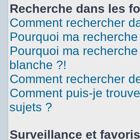
Recherche dans les f
Comment rechercher da
Pourquoi ma recherche 
Pourquoi ma recherche
blanche ?!
Comment rechercher d
Comment puis-je trouv
sujets ?
Surveillance et favori