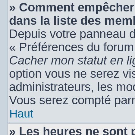
» Comment empêcher 
dans la liste des mem
Depuis votre panneau de 
« Préférences du forum 
Cacher mon statut en l
option vous ne serez vis
administrateurs, les m
Vous serez compté parm
Haut
» Les heures ne sont 