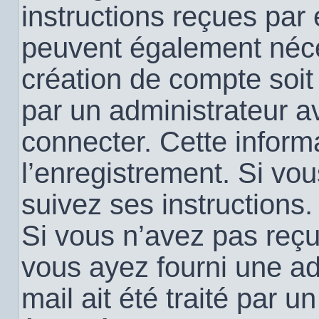
instructions reçues par
peuvent également néce
création de compte soi
par un administrateur a
connecter. Cette informa
l’enregistrement. Si vo
suivez ses instructions.
Si vous n’avez pas reçu 
vous ayez fourni une ad
mail ait été traité par u