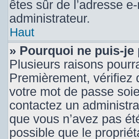
êtes sûr de l’adresse e-
administrateur.
Haut
» Pourquoi ne puis-je
Plusieurs raisons pourra
Premièrement, vérifiez q
votre mot de passe soien
contactez un administra
que vous n’avez pas été
possible que le propriéta