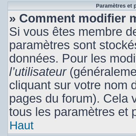
Paramètres et p
» Comment modifier 
Si vous êtes membre de
paramètres sont stocké
données. Pour les modi
l’utilisateur
(généralemen
cliquant sur votre nom d
pages du forum). Cela 
tous les paramètres et 
Haut