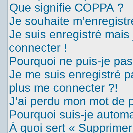
Que signifie COPPA ?
Je souhaite m’enregistre
Je suis enregistré mais
connecter !
Pourquoi ne puis-je pa
Je me suis enregistré p
plus me connecter ?!
J’ai perdu mon mot de 
Pourquoi suis-je autom
À quoi sert « Supprimer