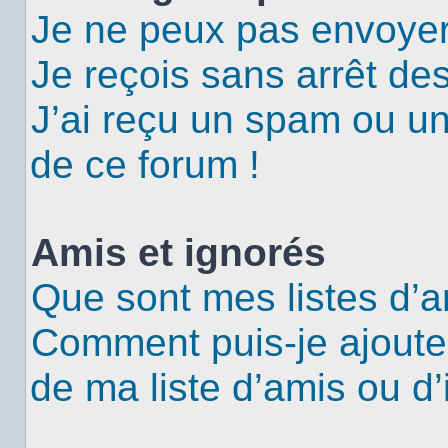
Je ne peux pas envoyer
Je reçois sans arrêt de
J’ai reçu un spam ou u
de ce forum !
Amis et ignorés
Que sont mes listes d’a
Comment puis-je ajouter
de ma liste d’amis ou d