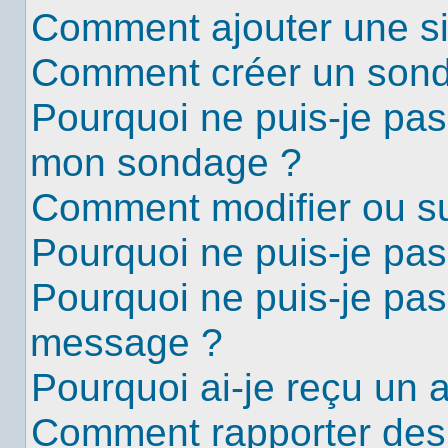
Comment ajouter une s
Comment créer un son
Pourquoi ne puis-je pas
mon sondage ?
Comment modifier ou s
Pourquoi ne puis-je pa
Pourquoi ne puis-je pas
message ?
Pourquoi ai-je reçu un 
Comment rapporter des