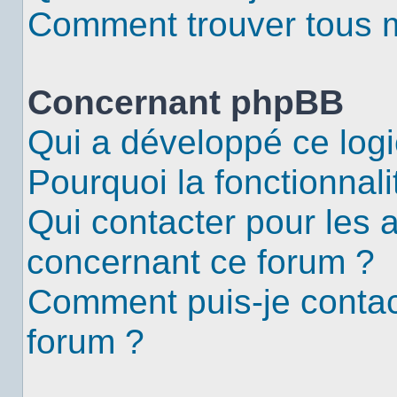
Comment trouver tous me
Concernant phpBB
Qui a développé ce logi
Pourquoi la fonctionnali
Qui contacter pour les 
concernant ce forum ?
Comment puis-je contac
forum ?