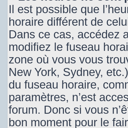
Il est possible que l’heu
horaire différent de cel
Dans ce cas, accédez 
modifiez le fuseau horai
zone où vous vous trouv
New York, Sydney, etc.)
du fuseau horaire, com
paramètres, n’est acce
forum. Donc si vous n’êt
bon moment pour le fair