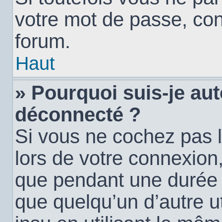
votre mot de passe, con
forum.
Haut
» Pourquoi suis-je a
déconnecté ?
Si vous ne cochez pas 
lors de votre connexion
que pendant une durée
que quelqu’un d’autre ut