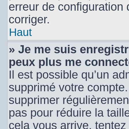
erreur de configuration 
corriger.
Haut
» Je me suis enregistr
peux plus me connect
Il est possible qu’un ad
supprimé votre compte. E
supprimer régulièremen
pas pour réduire la tail
cela vous arrive, tentez