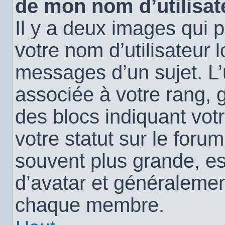
de mon nom d’utilisat
Il y a deux images qui 
votre nom d’utilisateur 
messages d’un sujet. L’
associée à votre rang, 
des blocs indiquant vo
votre statut sur le for
souvent plus grande, e
d’avatar et généralemen
chaque membre.