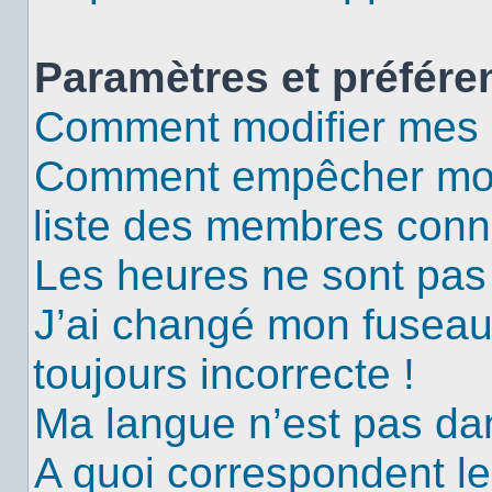
Paramètres et préféren
Comment modifier mes 
Comment empêcher mon 
liste des membres conn
Les heures ne sont pas 
J’ai changé mon fuseau 
toujours incorrecte !
Ma langue n’est pas dans
A quoi correspondent le