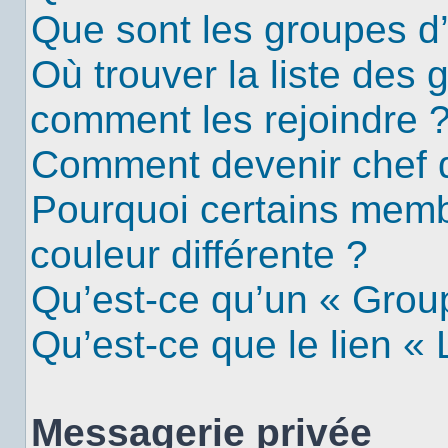
Que sont les groupes d’u
Où trouver la liste des g
comment les rejoindre 
Comment devenir chef 
Pourquoi certains mem
couleur différente ?
Qu’est-ce qu’un « Group
Qu’est-ce que le lien «
Messagerie privée