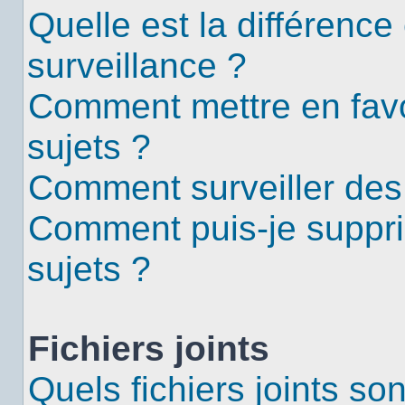
Quelle est la différence 
surveillance ?
Comment mettre en favor
sujets ?
Comment surveiller des
Comment puis-je suppri
sujets ?
Fichiers joints
Quels fichiers joints so