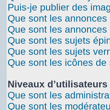
Puis-je publier des ima
Que sont les annonces 
Que sont les annonces
Que sont les sujets épi
Que sont les sujets verr
Que sont les icônes de 
Niveaux d’utilisateurs
Que sont les administra
Que sont les modérateu