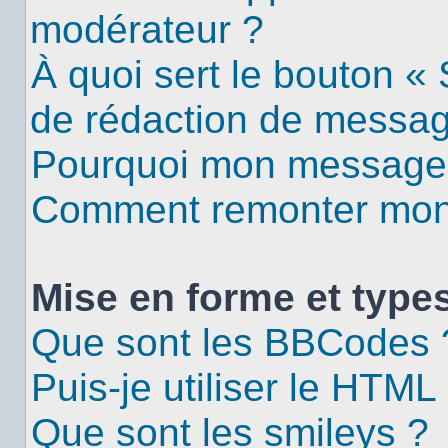
modérateur ?
À quoi sert le bouton «
de rédaction de messa
Pourquoi mon message d
Comment remonter mon 
Mise en forme et types
Que sont les BBCodes 
Puis-je utiliser le HTML
Que sont les smileys ?