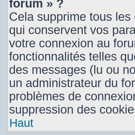
forum » ?
Cela supprime tous les
qui conservent vos para
votre connexion au foru
fonctionnalités telles qu
des messages (lu ou non 
un administrateur du fo
problèmes de connexion
suppression des cookies
Haut