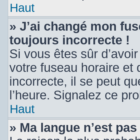
Haut
» J’ai changé mon fuse
toujours incorrecte !
Si vous êtes sûr d’avoi
votre fuseau horaire et 
incorrecte, il se peut q
l’heure. Signalez ce pr
Haut
» Ma langue n’est pas d