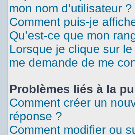
mon nom d’utilisateur ?
Comment puis-je affiche
Qu’est-ce que mon rang
Lorsque je clique sur le
me demande de me con
Problèmes liés à la p
Comment créer un nouv
réponse ?
Comment modifier ou s