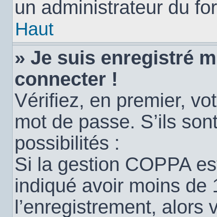
un administrateur du for
Haut
» Je suis enregistré 
connecter !
Vérifiez, en premier, vot
mot de passe. S’ils sont
possibilités :
Si la gestion COPPA est
indiqué avoir moins de 
l’enregistrement, alors 