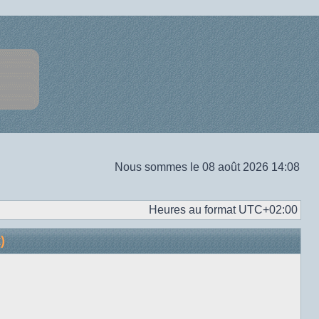
Nous sommes le 08 août 2026 14:08
Heures au format
UTC+02:00
)