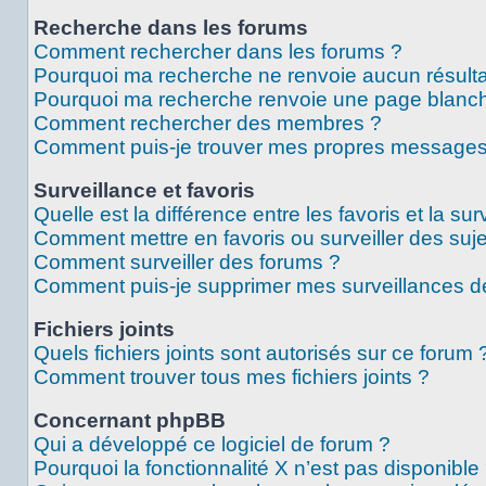
Recherche dans les forums
Comment rechercher dans les forums ?
Pourquoi ma recherche ne renvoie aucun résulta
Pourquoi ma recherche renvoie une page blanch
Comment rechercher des membres ?
Comment puis-je trouver mes propres messages 
Surveillance et favoris
Quelle est la différence entre les favoris et la sur
Comment mettre en favoris ou surveiller des suje
Comment surveiller des forums ?
Comment puis-je supprimer mes surveillances de
Fichiers joints
Quels fichiers joints sont autorisés sur ce forum 
Comment trouver tous mes fichiers joints ?
Concernant phpBB
Qui a développé ce logiciel de forum ?
Pourquoi la fonctionnalité X n’est pas disponible