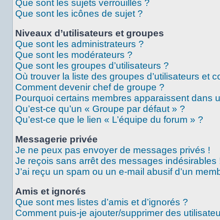
Que sont les sujets verrouillés ?
Que sont les icônes de sujet ?
Niveaux d’utilisateurs et groupes
Que sont les administrateurs ?
Que sont les modérateurs ?
Que sont les groupes d’utilisateurs ?
Où trouver la liste des groupes d’utilisateurs et 
Comment devenir chef de groupe ?
Pourquoi certains membres apparaissent dans un
Qu’est-ce qu’un « Groupe par défaut » ?
Qu’est-ce que le lien « L’équipe du forum » ?
Messagerie privée
Je ne peux pas envoyer de messages privés !
Je reçois sans arrêt des messages indésirables 
J’ai reçu un spam ou un e-mail abusif d’un memb
Amis et ignorés
Que sont mes listes d’amis et d’ignorés ?
Comment puis-je ajouter/supprimer des utilisateu