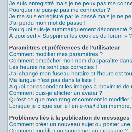
Je suis enregistré mais je ne peux pas me conne
Pourquoi ne puis-je pas me connecter ?
Je me suis enregistré par le passé mais je ne p
J’ai perdu mon mot de passe !
Pourquoi suis-je automatiquement déconnecté ?
À quoi sert « Supprimer les cookies du forum » ?
Paramètres et préférences de l’utilisateur
Comment modifier mes paramètres ?
Comment empêcher mon nom d’apparaître dans 
Les heures ne sont pas correctes !
J’ai changé mon fuseau horaire et l’heure est tou
Ma langue n’est pas dans la liste !
A quoi correspondent les images à proximité de 
Comment puis-je afficher un avatar ?
Qu’est-ce que mon rang et comment le modifier 
Lorsque je clique sur le lien
e-mail
d’un membre,
Problèmes liés à la publication de messages
Comment créer un nouveau sujet ou poster une
Comment modifier ou supprimer un message ?