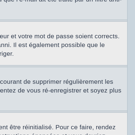
teur et votre mot de passe soient corrects.
nni. Il est également possible que le
riger.
t courant de supprimer régulièrement les
tentez de vous ré-enregistrer et soyez plus
 être réinitialisé. Pour ce faire, rendez