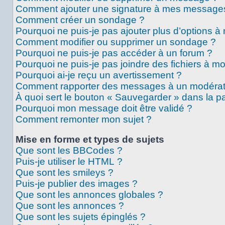
Comment ajouter une signature à mes message
Comment créer un sondage ?
Pourquoi ne puis-je pas ajouter plus d’options 
Comment modifier ou supprimer un sondage ?
Pourquoi ne puis-je pas accéder à un forum ?
Pourquoi ne puis-je pas joindre des fichiers à 
Pourquoi ai-je reçu un avertissement ?
Comment rapporter des messages à un modérat
À quoi sert le bouton « Sauvegarder » dans la 
Pourquoi mon message doit être validé ?
Comment remonter mon sujet ?
Mise en forme et types de sujets
Que sont les BBCodes ?
Puis-je utiliser le HTML ?
Que sont les smileys ?
Puis-je publier des images ?
Que sont les annonces globales ?
Que sont les annonces ?
Que sont les sujets épinglés ?