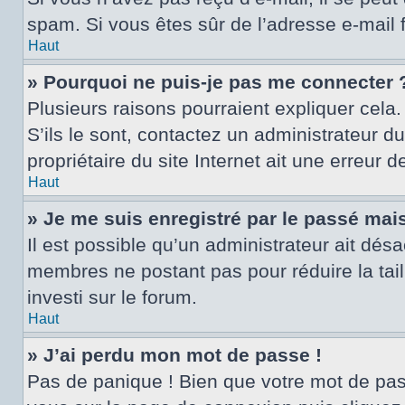
spam. Si vous êtes sûr de l’adresse e-mail 
Haut
» Pourquoi ne puis-je pas me connecter 
Plusieurs raisons pourraient expliquer cela.
S’ils le sont, contactez un administrateur d
propriétaire du site Internet ait une erreur d
Haut
» Je me suis enregistré par le passé mai
Il est possible qu’un administrateur ait dés
membres ne postant pas pour réduire la tail
investi sur le forum.
Haut
» J’ai perdu mon mot de passe !
Pas de panique ! Bien que votre mot de passe