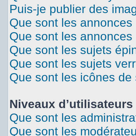
Puis-je publier des ima
Que sont les annonces 
Que sont les annonces
Que sont les sujets épi
Que sont les sujets verr
Que sont les icônes de 
Niveaux d’utilisateurs
Que sont les administra
Que sont les modérateu