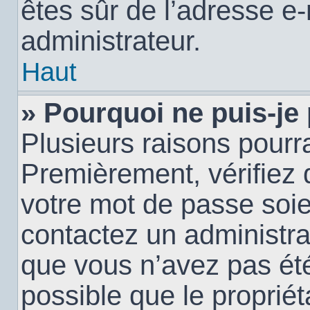
êtes sûr de l’adresse e-
administrateur.
Haut
» Pourquoi ne puis-je
Plusieurs raisons pourra
Premièrement, vérifiez q
votre mot de passe soien
contactez un administra
que vous n’avez pas été
possible que le propriéta