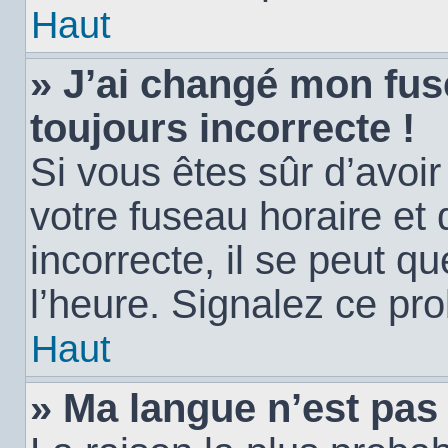
Haut
» J’ai changé mon fuse
toujours incorrecte !
Si vous êtes sûr d’avoi
votre fuseau horaire et 
incorrecte, il se peut q
l’heure. Signalez ce pr
Haut
» Ma langue n’est pas d