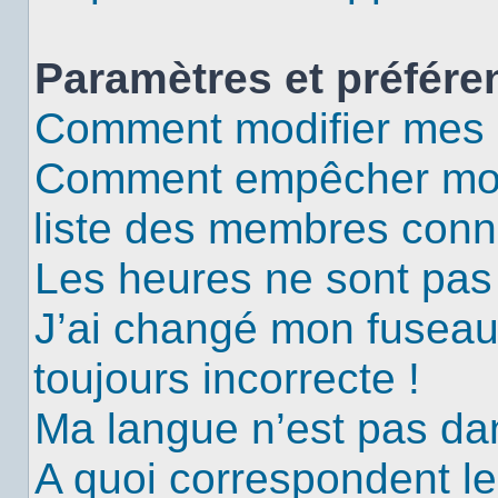
Paramètres et préféren
Comment modifier mes 
Comment empêcher mon 
liste des membres conn
Les heures ne sont pas 
J’ai changé mon fuseau 
toujours incorrecte !
Ma langue n’est pas dans
A quoi correspondent le