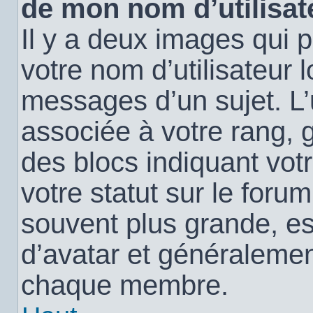
de mon nom d’utilisat
Il y a deux images qui 
votre nom d’utilisateur 
messages d’un sujet. L’
associée à votre rang, 
des blocs indiquant vo
votre statut sur le for
souvent plus grande, e
d’avatar et généralemen
chaque membre.