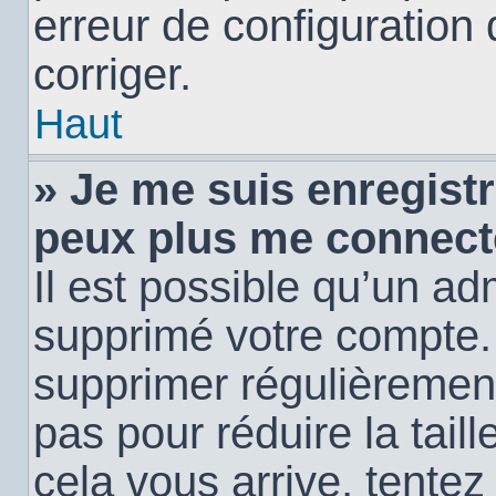
erreur de configuration 
corriger.
Haut
» Je me suis enregistr
peux plus me connect
Il est possible qu’un ad
supprimé votre compte. E
supprimer régulièremen
pas pour réduire la tail
cela vous arrive, tentez