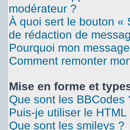
modérateur ?
À quoi sert le bouton «
de rédaction de messa
Pourquoi mon message d
Comment remonter mon 
Mise en forme et types
Que sont les BBCodes 
Puis-je utiliser le HTML
Que sont les smileys ?