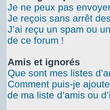
Je ne peux pas envoyer
Je reçois sans arrêt de
J’ai reçu un spam ou u
de ce forum !
Amis et ignorés
Que sont mes listes d’a
Comment puis-je ajouter
de ma liste d’amis ou d