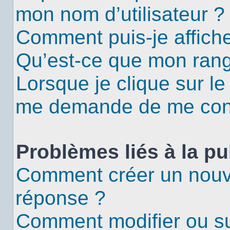
mon nom d’utilisateur ?
Comment puis-je affiche
Qu’est-ce que mon rang
Lorsque je clique sur le
me demande de me con
Problèmes liés à la p
Comment créer un nouv
réponse ?
Comment modifier ou s