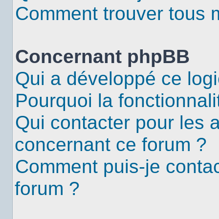
Comment trouver tous me
Concernant phpBB
Qui a développé ce logi
Pourquoi la fonctionnali
Qui contacter pour les 
concernant ce forum ?
Comment puis-je contac
forum ?