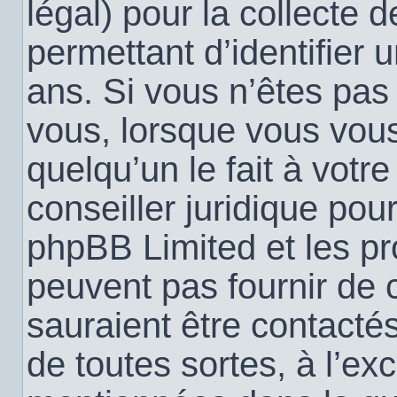
légal) pour la collecte 
permettant d’identifier
ans. Si vous n’êtes pas
vous, lorsque vous vou
quelqu’un le fait à votr
conseiller juridique pou
phpBB Limited et les pr
peuvent pas fournir de c
sauraient être contacté
de toutes sortes, à l’ex