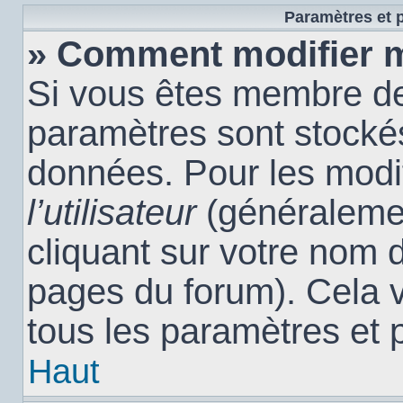
Paramètres et p
» Comment modifier 
Si vous êtes membre de
paramètres sont stocké
données. Pour les modi
l’utilisateur
(généralemen
cliquant sur votre nom d
pages du forum). Cela 
tous les paramètres et 
Haut