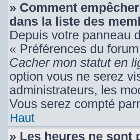
» Comment empêcher 
dans la liste des mem
Depuis votre panneau de 
« Préférences du forum 
Cacher mon statut en l
option vous ne serez vis
administrateurs, les m
Vous serez compté parm
Haut
» Les heures ne sont 