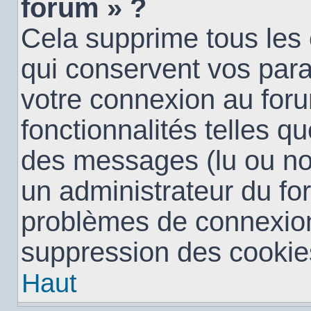
forum » ?
Cela supprime tous les
qui conservent vos para
votre connexion au foru
fonctionnalités telles qu
des messages (lu ou non 
un administrateur du fo
problèmes de connexion
suppression des cookies
Haut