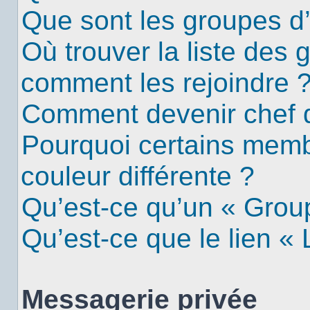
Que sont les groupes d’u
Où trouver la liste des g
comment les rejoindre 
Comment devenir chef 
Pourquoi certains mem
couleur différente ?
Qu’est-ce qu’un « Group
Qu’est-ce que le lien «
Messagerie privée