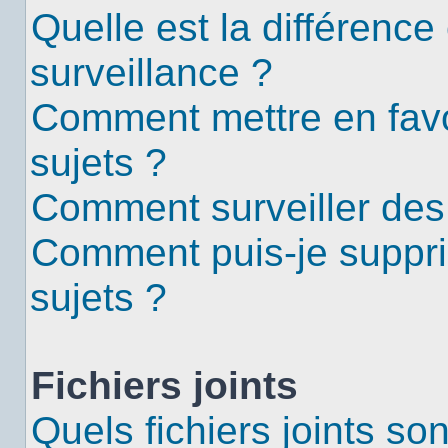
Quelle est la différence 
surveillance ?
Comment mettre en favor
sujets ?
Comment surveiller des
Comment puis-je suppri
sujets ?
Fichiers joints
Quels fichiers joints so