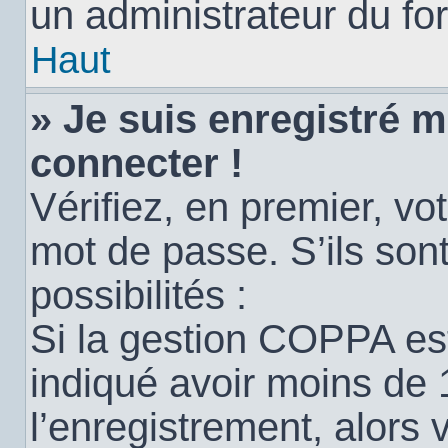
un administrateur du for
Haut
» Je suis enregistré 
connecter !
Vérifiez, en premier, vot
mot de passe. S’ils sont
possibilités :
Si la gestion COPPA est
indiqué avoir moins de 
l’enregistrement, alors 