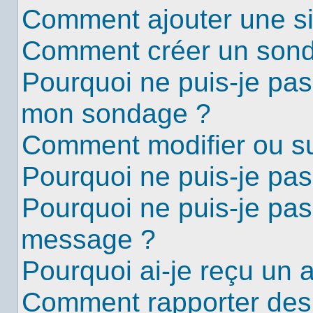
Comment ajouter une s
Comment créer un son
Pourquoi ne puis-je pas
mon sondage ?
Comment modifier ou s
Pourquoi ne puis-je pa
Pourquoi ne puis-je pas
message ?
Pourquoi ai-je reçu un 
Comment rapporter des