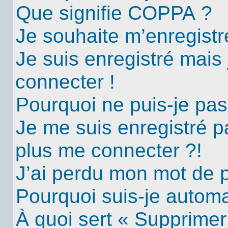
Que signifie COPPA ?
Je souhaite m’enregistre
Je suis enregistré mais
connecter !
Pourquoi ne puis-je pa
Je me suis enregistré p
plus me connecter ?!
J’ai perdu mon mot de 
Pourquoi suis-je autom
À quoi sert « Supprimer