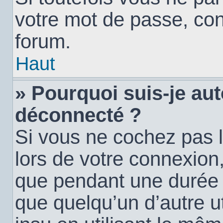
votre mot de passe, con
forum.
Haut
» Pourquoi suis-je a
déconnecté ?
Si vous ne cochez pas 
lors de votre connexion
que pendant une durée
que quelqu’un d’autre ut