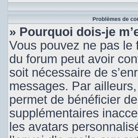
Problèmes de con
» Pourquoi dois-je m’e
Vous pouvez ne pas le f
du forum peut avoir conf
soit nécessaire de s’enr
messages. Par ailleurs,
permet de bénéficier de
supplémentaires inacce
les avatars personnalis