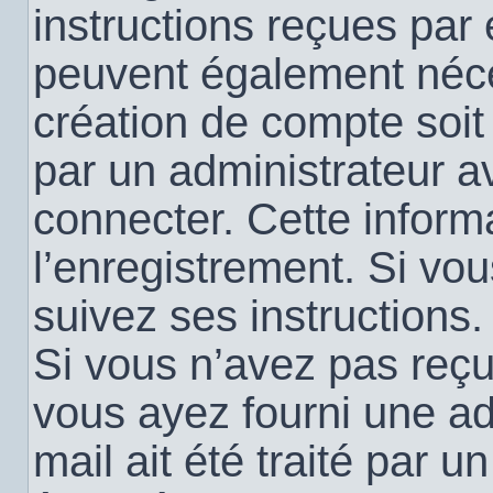
instructions reçues par
peuvent également néce
création de compte soi
par un administrateur a
connecter. Cette informa
l’enregistrement. Si vo
suivez ses instructions.
Si vous n’avez pas reçu 
vous ayez fourni une ad
mail ait été traité par u