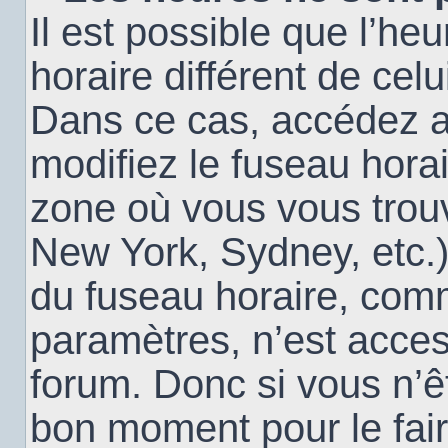
Il est possible que l’heu
horaire différent de cel
Dans ce cas, accédez 
modifiez le fuseau horai
zone où vous vous trouv
New York, Sydney, etc.)
du fuseau horaire, com
paramètres, n’est acce
forum. Donc si vous n’êt
bon moment pour le fair