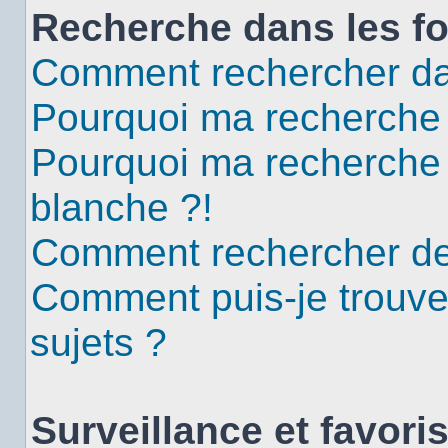
Recherche dans les f
Comment rechercher da
Pourquoi ma recherche 
Pourquoi ma recherche
blanche ?!
Comment rechercher d
Comment puis-je trouv
sujets ?
Surveillance et favori