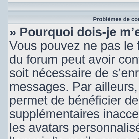
Problèmes de con
» Pourquoi dois-je m’e
Vous pouvez ne pas le f
du forum peut avoir conf
soit nécessaire de s’enr
messages. Par ailleurs,
permet de bénéficier de
supplémentaires inacce
les avatars personnalis