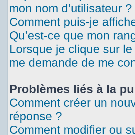
mon nom d’utilisateur ?
Comment puis-je affiche
Qu’est-ce que mon rang
Lorsque je clique sur le
me demande de me con
Problèmes liés à la p
Comment créer un nouv
réponse ?
Comment modifier ou s