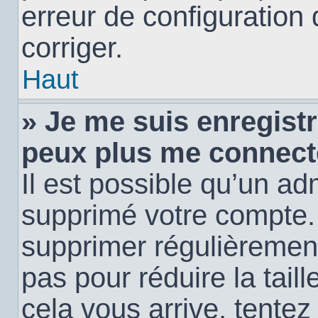
erreur de configuration 
corriger.
Haut
» Je me suis enregistr
peux plus me connect
Il est possible qu’un ad
supprimé votre compte. E
supprimer régulièremen
pas pour réduire la tail
cela vous arrive, tentez