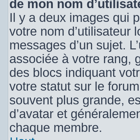
de mon nom d’utilisat
Il y a deux images qui 
votre nom d’utilisateur 
messages d’un sujet. L’
associée à votre rang, 
des blocs indiquant vo
votre statut sur le for
souvent plus grande, e
d’avatar et généralemen
chaque membre.