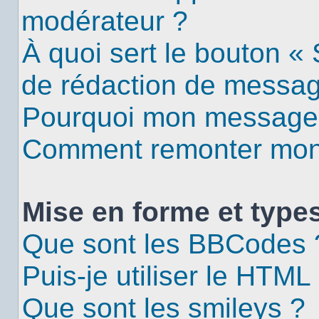
modérateur ?
À quoi sert le bouton «
de rédaction de messa
Pourquoi mon message d
Comment remonter mon 
Mise en forme et types
Que sont les BBCodes 
Puis-je utiliser le HTML
Que sont les smileys ?