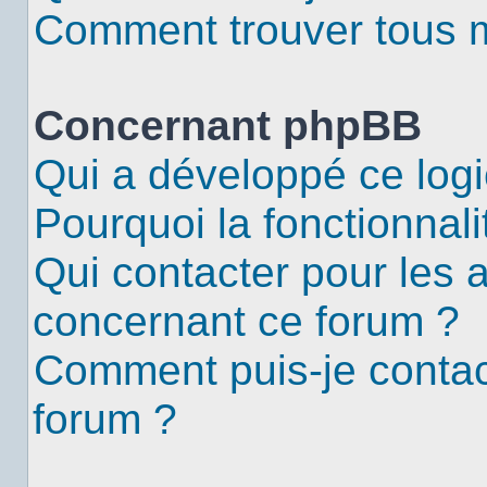
Comment trouver tous me
Concernant phpBB
Qui a développé ce logi
Pourquoi la fonctionnali
Qui contacter pour les 
concernant ce forum ?
Comment puis-je contac
forum ?