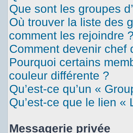
Que sont les groupes d’u
Où trouver la liste des g
comment les rejoindre 
Comment devenir chef 
Pourquoi certains mem
couleur différente ?
Qu’est-ce qu’un « Group
Qu’est-ce que le lien «
Messagerie privée