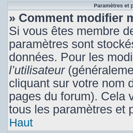
Paramètres et p
» Comment modifier 
Si vous êtes membre de
paramètres sont stocké
données. Pour les modi
l’utilisateur
(généralemen
cliquant sur votre nom d
pages du forum). Cela 
tous les paramètres et 
Haut