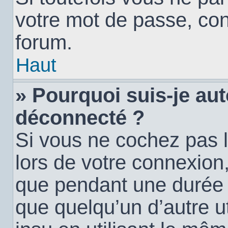
votre mot de passe, con
forum.
Haut
» Pourquoi suis-je a
déconnecté ?
Si vous ne cochez pas 
lors de votre connexion
que pendant une durée
que quelqu’un d’autre ut