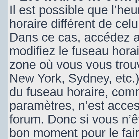
Il est possible que l’heu
horaire différent de cel
Dans ce cas, accédez 
modifiez le fuseau horai
zone où vous vous trouv
New York, Sydney, etc.)
du fuseau horaire, com
paramètres, n’est acce
forum. Donc si vous n’êt
bon moment pour le fair