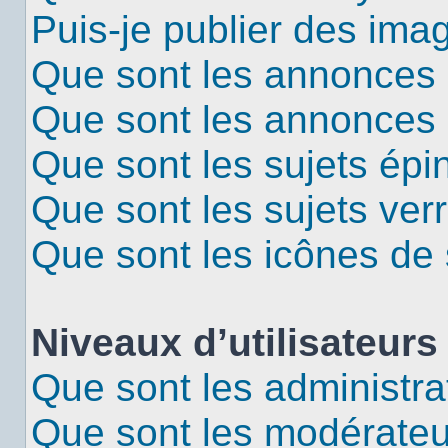
Puis-je publier des ima
Que sont les annonces 
Que sont les annonces
Que sont les sujets épi
Que sont les sujets verr
Que sont les icônes de 
Niveaux d’utilisateurs
Que sont les administra
Que sont les modérateu