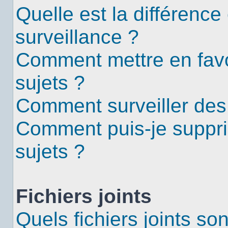
Quelle est la différence 
surveillance ?
Comment mettre en favor
sujets ?
Comment surveiller des
Comment puis-je suppri
sujets ?
Fichiers joints
Quels fichiers joints so