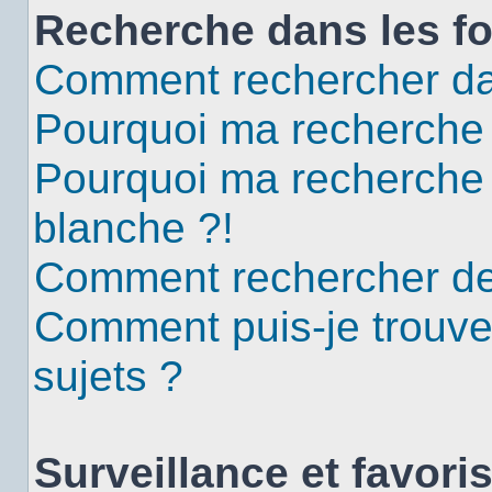
Recherche dans les f
Comment rechercher da
Pourquoi ma recherche 
Pourquoi ma recherche
blanche ?!
Comment rechercher d
Comment puis-je trouv
sujets ?
Surveillance et favori