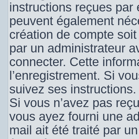
instructions reçues par
peuvent également néce
création de compte soi
par un administrateur a
connecter. Cette informa
l’enregistrement. Si vo
suivez ses instructions.
Si vous n’avez pas reçu 
vous ayez fourni une ad
mail ait été traité par u