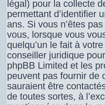
légal) pour la collecte 
permettant d’identifier
ans. Si vous n’êtes pas
vous, lorsque vous vou
quelqu’un le fait à votr
conseiller juridique pou
phpBB Limited et les pr
peuvent pas fournir de c
sauraient être contacté
de toutes sortes, à l’ex