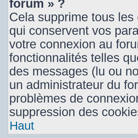
forum » ?
Cela supprime tous les
qui conservent vos para
votre connexion au foru
fonctionnalités telles qu
des messages (lu ou non 
un administrateur du fo
problèmes de connexion
suppression des cookies
Haut