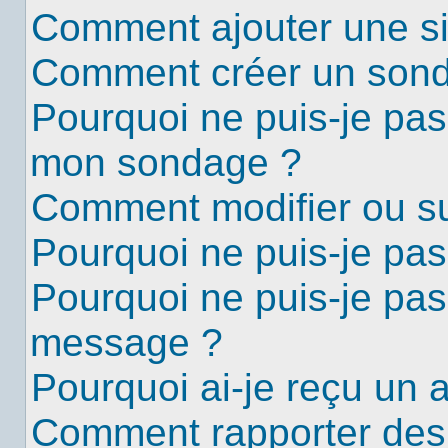
Comment ajouter une s
Comment créer un son
Pourquoi ne puis-je pas
mon sondage ?
Comment modifier ou s
Pourquoi ne puis-je pa
Pourquoi ne puis-je pas
message ?
Pourquoi ai-je reçu un 
Comment rapporter des