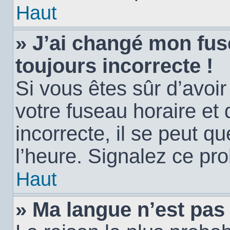
Haut
» J’ai changé mon fuse
toujours incorrecte !
Si vous êtes sûr d’avoi
votre fuseau horaire et 
incorrecte, il se peut q
l’heure. Signalez ce pr
Haut
» Ma langue n’est pas d