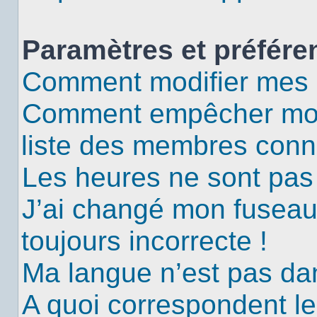
Paramètres et préféren
Comment modifier mes 
Comment empêcher mon 
liste des membres conn
Les heures ne sont pas 
J’ai changé mon fuseau 
toujours incorrecte !
Ma langue n’est pas dans
A quoi correspondent le