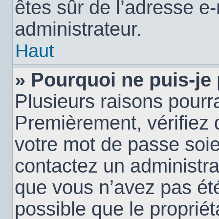
êtes sûr de l’adresse e-
administrateur.
Haut
» Pourquoi ne puis-je
Plusieurs raisons pourra
Premièrement, vérifiez q
votre mot de passe soien
contactez un administra
que vous n’avez pas été
possible que le propriéta