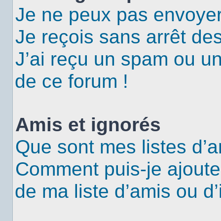
Je ne peux pas envoyer
Je reçois sans arrêt de
J’ai reçu un spam ou u
de ce forum !
Amis et ignorés
Que sont mes listes d’a
Comment puis-je ajouter
de ma liste d’amis ou d