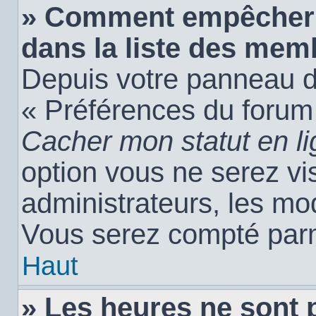
» Comment empêcher 
dans la liste des mem
Depuis votre panneau de 
« Préférences du forum 
Cacher mon statut en l
option vous ne serez vis
administrateurs, les m
Vous serez compté parm
Haut
» Les heures ne sont 