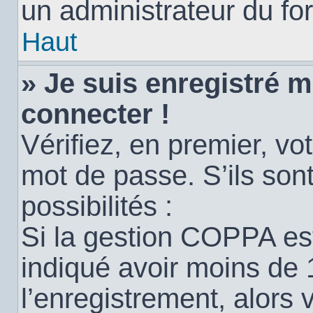
un administrateur du for
Haut
» Je suis enregistré 
connecter !
Vérifiez, en premier, vot
mot de passe. S’ils sont
possibilités :
Si la gestion COPPA est
indiqué avoir moins de 
l’enregistrement, alors 