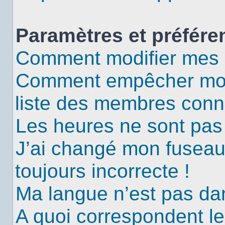
Paramètres et préféren
Comment modifier mes 
Comment empêcher mon 
liste des membres conn
Les heures ne sont pas 
J’ai changé mon fuseau 
toujours incorrecte !
Ma langue n’est pas dans
A quoi correspondent le