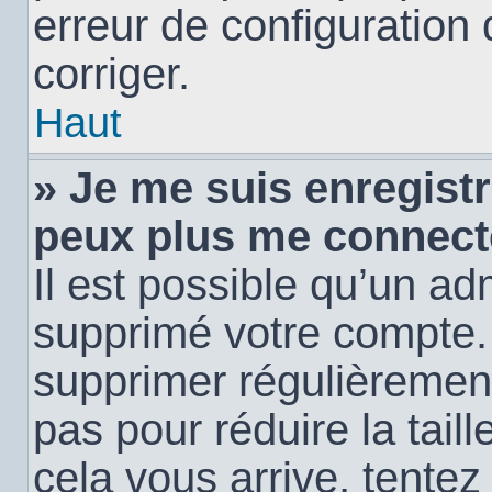
erreur de configuration 
corriger.
Haut
» Je me suis enregistr
peux plus me connect
Il est possible qu’un ad
supprimé votre compte. E
supprimer régulièremen
pas pour réduire la tail
cela vous arrive, tentez