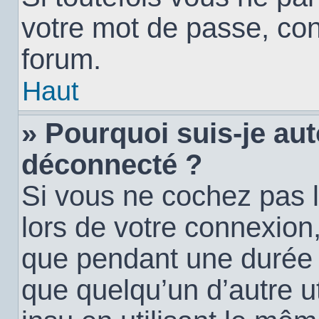
votre mot de passe, con
forum.
Haut
» Pourquoi suis-je a
déconnecté ?
Si vous ne cochez pas 
lors de votre connexion
que pendant une durée
que quelqu’un d’autre ut