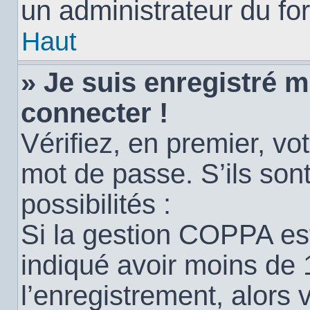
un administrateur du for
Haut
» Je suis enregistré 
connecter !
Vérifiez, en premier, vot
mot de passe. S’ils sont
possibilités :
Si la gestion COPPA est
indiqué avoir moins de 
l’enregistrement, alors 