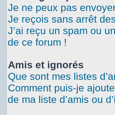
Je ne peux pas envoyer
Je reçois sans arrêt de
J’ai reçu un spam ou u
de ce forum !
Amis et ignorés
Que sont mes listes d’a
Comment puis-je ajouter
de ma liste d’amis ou d