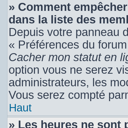
» Comment empêcher 
dans la liste des mem
Depuis votre panneau de 
« Préférences du forum 
Cacher mon statut en l
option vous ne serez vis
administrateurs, les m
Vous serez compté parm
Haut
» Les heures ne sont 