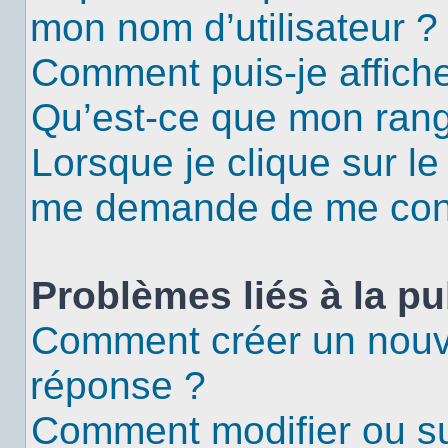
mon nom d’utilisateur ?
Comment puis-je affiche
Qu’est-ce que mon rang
Lorsque je clique sur le
me demande de me con
Problèmes liés à la p
Comment créer un nouv
réponse ?
Comment modifier ou s