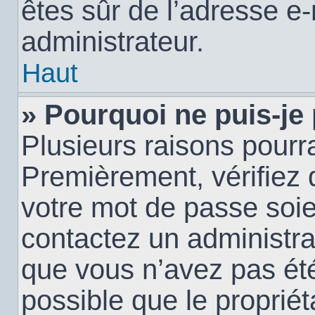
êtes sûr de l’adresse e-
administrateur.
Haut
» Pourquoi ne puis-je
Plusieurs raisons pourra
Premièrement, vérifiez q
votre mot de passe soien
contactez un administra
que vous n’avez pas été
possible que le propriéta