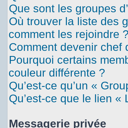
Que sont les groupes d’u
Où trouver la liste des g
comment les rejoindre 
Comment devenir chef 
Pourquoi certains mem
couleur différente ?
Qu’est-ce qu’un « Group
Qu’est-ce que le lien «
Messagerie privée