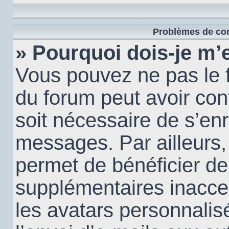
Problèmes de con
» Pourquoi dois-je m’e
Vous pouvez ne pas le f
du forum peut avoir conf
soit nécessaire de s’enr
messages. Par ailleurs,
permet de bénéficier de
supplémentaires inacce
les avatars personnalis