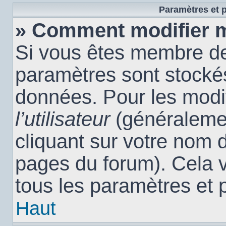
Paramètres et p
» Comment modifier 
Si vous êtes membre de
paramètres sont stocké
données. Pour les modi
l’utilisateur
(généralemen
cliquant sur votre nom d
pages du forum). Cela 
tous les paramètres et 
Haut