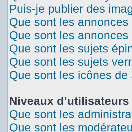
Puis-je publier des ima
Que sont les annonces 
Que sont les annonces
Que sont les sujets épi
Que sont les sujets verr
Que sont les icônes de 
Niveaux d’utilisateurs
Que sont les administra
Que sont les modérateu