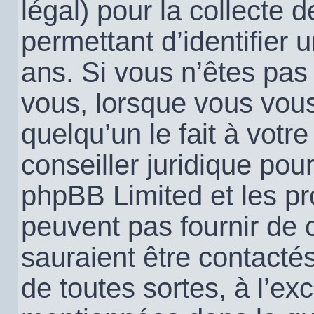
légal) pour la collecte 
permettant d’identifier
ans. Si vous n’êtes pas
vous, lorsque vous vou
quelqu’un le fait à votr
conseiller juridique pou
phpBB Limited et les pr
peuvent pas fournir de c
sauraient être contacté
de toutes sortes, à l’ex