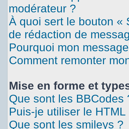
modérateur ?
À quoi sert le bouton «
de rédaction de messa
Pourquoi mon message d
Comment remonter mon 
Mise en forme et types
Que sont les BBCodes 
Puis-je utiliser le HTML
Que sont les smileys ?