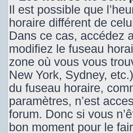
Il est possible que l’heu
horaire différent de cel
Dans ce cas, accédez 
modifiez le fuseau horai
zone où vous vous trouv
New York, Sydney, etc.)
du fuseau horaire, com
paramètres, n’est acce
forum. Donc si vous n’êt
bon moment pour le fair