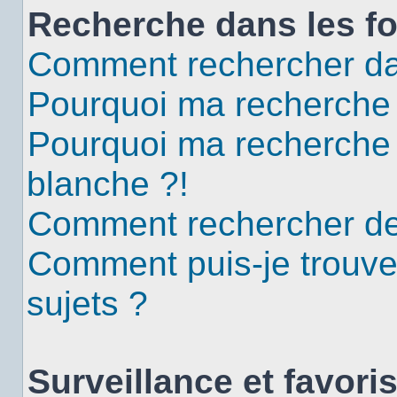
Recherche dans les f
Comment rechercher da
Pourquoi ma recherche 
Pourquoi ma recherche
blanche ?!
Comment rechercher d
Comment puis-je trouv
sujets ?
Surveillance et favori