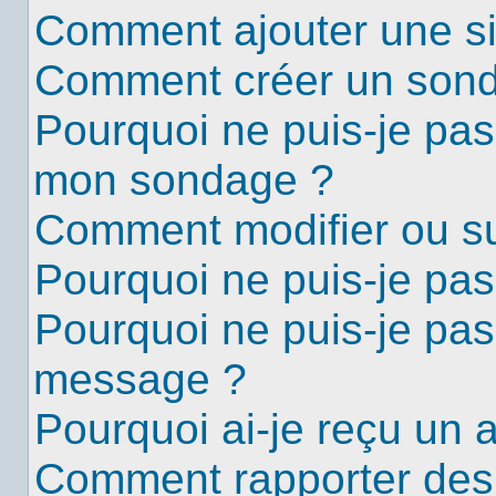
Comment ajouter une s
Comment créer un son
Pourquoi ne puis-je pas
mon sondage ?
Comment modifier ou s
Pourquoi ne puis-je pa
Pourquoi ne puis-je pas
message ?
Pourquoi ai-je reçu un 
Comment rapporter des