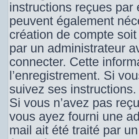
instructions reçues par
peuvent également néce
création de compte soi
par un administrateur a
connecter. Cette informa
l’enregistrement. Si vo
suivez ses instructions.
Si vous n’avez pas reçu 
vous ayez fourni une ad
mail ait été traité par u