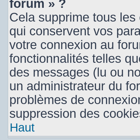
forum » ?
Cela supprime tous les
qui conservent vos para
votre connexion au foru
fonctionnalités telles qu
des messages (lu ou non 
un administrateur du fo
problèmes de connexion
suppression des cookies
Haut