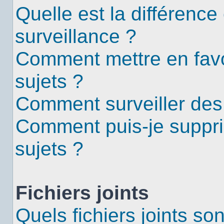
Quelle est la différence 
surveillance ?
Comment mettre en favor
sujets ?
Comment surveiller des
Comment puis-je suppri
sujets ?
Fichiers joints
Quels fichiers joints so