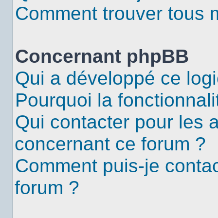
Comment trouver tous me
Concernant phpBB
Qui a développé ce logi
Pourquoi la fonctionnali
Qui contacter pour les 
concernant ce forum ?
Comment puis-je contac
forum ?