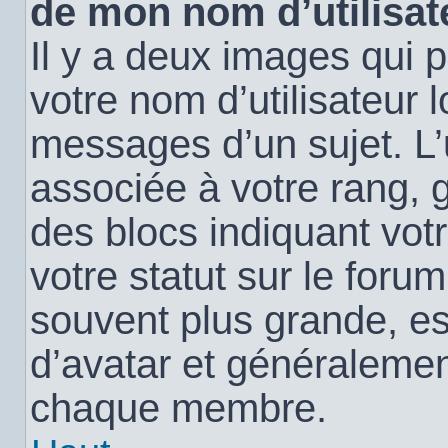
de mon nom d’utilisat
Il y a deux images qui 
votre nom d’utilisateur 
messages d’un sujet. L’
associée à votre rang, 
des blocs indiquant vo
votre statut sur le for
souvent plus grande, e
d’avatar et généralemen
chaque membre.