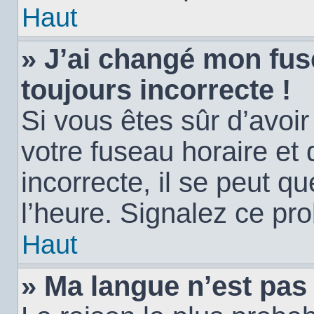
Haut
» J’ai changé mon fuse
toujours incorrecte !
Si vous êtes sûr d’avoi
votre fuseau horaire et 
incorrecte, il se peut q
l’heure. Signalez ce pr
Haut
» Ma langue n’est pas d