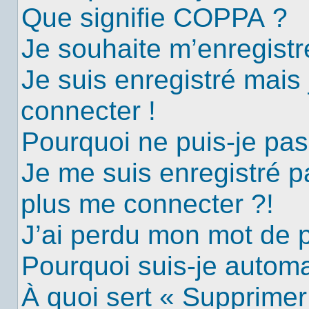
Que signifie COPPA ?
Je souhaite m’enregistre
Je suis enregistré mais
connecter !
Pourquoi ne puis-je pa
Je me suis enregistré p
plus me connecter ?!
J’ai perdu mon mot de 
Pourquoi suis-je autom
À quoi sert « Supprimer