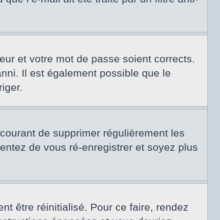
teur et votre mot de passe soient corrects.
nni. Il est également possible que le
riger.
t courant de supprimer régulièrement les
tentez de vous ré-enregistrer et soyez plus
 être réinitialisé. Pour ce faire, rendez