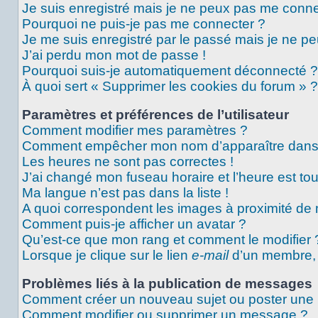
Je suis enregistré mais je ne peux pas me conne
Pourquoi ne puis-je pas me connecter ?
Je me suis enregistré par le passé mais je ne p
J’ai perdu mon mot de passe !
Pourquoi suis-je automatiquement déconnecté ?
À quoi sert « Supprimer les cookies du forum » ?
Paramètres et préférences de l’utilisateur
Comment modifier mes paramètres ?
Comment empêcher mon nom d’apparaître dans 
Les heures ne sont pas correctes !
J’ai changé mon fuseau horaire et l’heure est tou
Ma langue n’est pas dans la liste !
A quoi correspondent les images à proximité de 
Comment puis-je afficher un avatar ?
Qu’est-ce que mon rang et comment le modifier 
Lorsque je clique sur le lien
e-mail
d’un membre,
Problèmes liés à la publication de messages
Comment créer un nouveau sujet ou poster une
Comment modifier ou supprimer un message ?