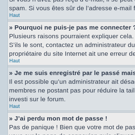
spam. Si vous êtes sûr de l’adresse e-mail 
Haut
» Pourquoi ne puis-je pas me connecter 
Plusieurs raisons pourraient expliquer cela.
S’ils le sont, contactez un administrateur d
propriétaire du site Internet ait une erreur d
Haut
» Je me suis enregistré par le passé mai
Il est possible qu’un administrateur ait dés
membres ne postant pas pour réduire la tail
investi sur le forum.
Haut
» J’ai perdu mon mot de passe !
Pas de panique ! Bien que votre mot de passe