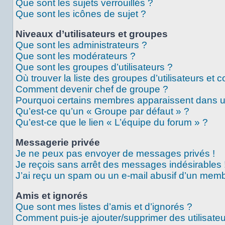
Que sont les sujets verrouillés ?
Que sont les icônes de sujet ?
Niveaux d’utilisateurs et groupes
Que sont les administrateurs ?
Que sont les modérateurs ?
Que sont les groupes d’utilisateurs ?
Où trouver la liste des groupes d’utilisateurs et 
Comment devenir chef de groupe ?
Pourquoi certains membres apparaissent dans un
Qu’est-ce qu’un « Groupe par défaut » ?
Qu’est-ce que le lien « L’équipe du forum » ?
Messagerie privée
Je ne peux pas envoyer de messages privés !
Je reçois sans arrêt des messages indésirables 
J’ai reçu un spam ou un e-mail abusif d’un memb
Amis et ignorés
Que sont mes listes d’amis et d’ignorés ?
Comment puis-je ajouter/supprimer des utilisateu