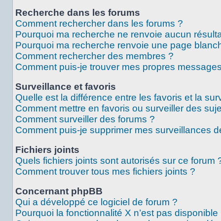
Recherche dans les forums
Comment rechercher dans les forums ?
Pourquoi ma recherche ne renvoie aucun résulta
Pourquoi ma recherche renvoie une page blanch
Comment rechercher des membres ?
Comment puis-je trouver mes propres messages 
Surveillance et favoris
Quelle est la différence entre les favoris et la sur
Comment mettre en favoris ou surveiller des suje
Comment surveiller des forums ?
Comment puis-je supprimer mes surveillances de
Fichiers joints
Quels fichiers joints sont autorisés sur ce forum 
Comment trouver tous mes fichiers joints ?
Concernant phpBB
Qui a développé ce logiciel de forum ?
Pourquoi la fonctionnalité X n’est pas disponible