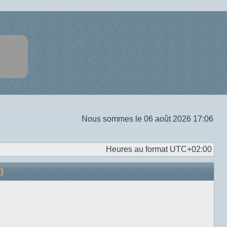
Nous sommes le 06 août 2026 17:06
Heures au format
UTC+02:00
)