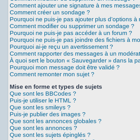
Comment ajouter une signature à mes message
Comment créer un sondage ?
Pourquoi ne puis-je pas ajouter plus d’options 
Comment modifier ou supprimer un sondage ?
Pourquoi ne puis-je pas accéder à un forum ?
Pourquoi ne puis-je pas joindre des fichiers à 
Pourquoi ai-je reçu un avertissement ?
Comment rapporter des messages à un modérat
À quoi sert le bouton « Sauvegarder » dans la 
Pourquoi mon message doit être validé ?
Comment remonter mon sujet ?
Mise en forme et types de sujets
Que sont les BBCodes ?
Puis-je utiliser le HTML ?
Que sont les smileys ?
Puis-je publier des images ?
Que sont les annonces globales ?
Que sont les annonces ?
Que sont les sujets épinglés ?