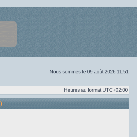
Nous sommes le 09 août 2026 11:51
Heures au format
UTC+02:00
)