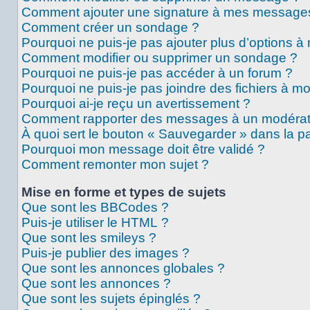
Comment ajouter une signature à mes message
Comment créer un sondage ?
Pourquoi ne puis-je pas ajouter plus d’options 
Comment modifier ou supprimer un sondage ?
Pourquoi ne puis-je pas accéder à un forum ?
Pourquoi ne puis-je pas joindre des fichiers à 
Pourquoi ai-je reçu un avertissement ?
Comment rapporter des messages à un modérat
À quoi sert le bouton « Sauvegarder » dans la 
Pourquoi mon message doit être validé ?
Comment remonter mon sujet ?
Mise en forme et types de sujets
Que sont les BBCodes ?
Puis-je utiliser le HTML ?
Que sont les smileys ?
Puis-je publier des images ?
Que sont les annonces globales ?
Que sont les annonces ?
Que sont les sujets épinglés ?