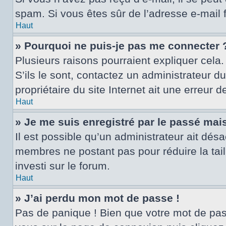
spam. Si vous êtes sûr de l’adresse e-mail 
Haut
» Pourquoi ne puis-je pas me connecter 
Plusieurs raisons pourraient expliquer cela.
S’ils le sont, contactez un administrateur d
propriétaire du site Internet ait une erreur d
Haut
» Je me suis enregistré par le passé mai
Il est possible qu’un administrateur ait dés
membres ne postant pas pour réduire la tail
investi sur le forum.
Haut
» J’ai perdu mon mot de passe !
Pas de panique ! Bien que votre mot de passe