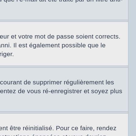
teur et votre mot de passe soient corrects.
nni. Il est également possible que le
riger.
t courant de supprimer régulièrement les
tentez de vous ré-enregistrer et soyez plus
 être réinitialisé. Pour ce faire, rendez