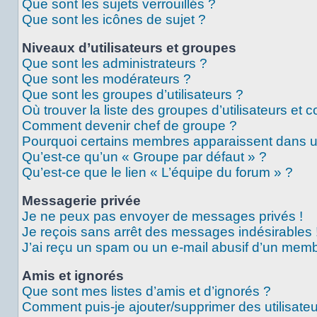
Que sont les sujets verrouillés ?
Que sont les icônes de sujet ?
Niveaux d’utilisateurs et groupes
Que sont les administrateurs ?
Que sont les modérateurs ?
Que sont les groupes d’utilisateurs ?
Où trouver la liste des groupes d’utilisateurs et 
Comment devenir chef de groupe ?
Pourquoi certains membres apparaissent dans un
Qu’est-ce qu’un « Groupe par défaut » ?
Qu’est-ce que le lien « L’équipe du forum » ?
Messagerie privée
Je ne peux pas envoyer de messages privés !
Je reçois sans arrêt des messages indésirables 
J’ai reçu un spam ou un e-mail abusif d’un memb
Amis et ignorés
Que sont mes listes d’amis et d’ignorés ?
Comment puis-je ajouter/supprimer des utilisateu