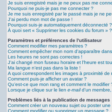
Je suis enregistré mais je ne peux pas me conne
Pourquoi ne puis-je pas me connecter ?
Je me suis enregistré par le passé mais je ne p
J’ai perdu mon mot de passe !
Pourquoi suis-je automatiquement déconnecté ?
À quoi sert « Supprimer les cookies du forum » ?
Paramètres et préférences de l’utilisateur
Comment modifier mes paramètres ?
Comment empêcher mon nom d’apparaître dans 
Les heures ne sont pas correctes !
J’ai changé mon fuseau horaire et l’heure est tou
Ma langue n’est pas dans la liste !
A quoi correspondent les images à proximité de 
Comment puis-je afficher un avatar ?
Qu’est-ce que mon rang et comment le modifier 
Lorsque je clique sur le lien
e-mail
d’un membre,
Problèmes liés à la publication de messages
Comment créer un nouveau sujet ou poster une
Comment modifier ou supprimer un message ?