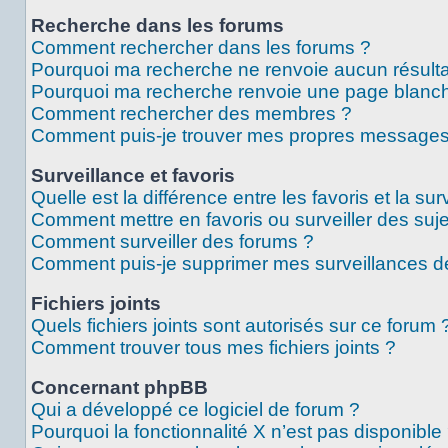
Recherche dans les forums
Comment rechercher dans les forums ?
Pourquoi ma recherche ne renvoie aucun résulta
Pourquoi ma recherche renvoie une page blanch
Comment rechercher des membres ?
Comment puis-je trouver mes propres messages 
Surveillance et favoris
Quelle est la différence entre les favoris et la sur
Comment mettre en favoris ou surveiller des suje
Comment surveiller des forums ?
Comment puis-je supprimer mes surveillances de
Fichiers joints
Quels fichiers joints sont autorisés sur ce forum 
Comment trouver tous mes fichiers joints ?
Concernant phpBB
Qui a développé ce logiciel de forum ?
Pourquoi la fonctionnalité X n’est pas disponible