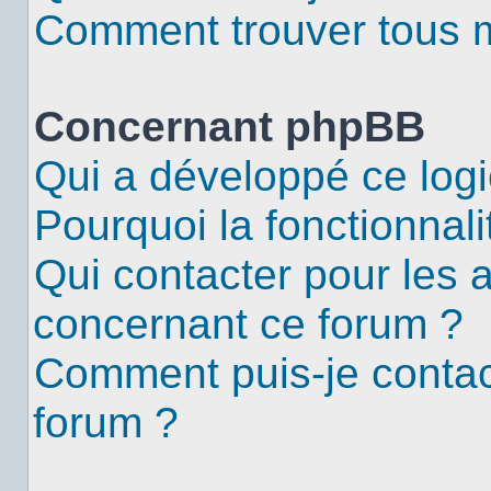
Comment trouver tous me
Concernant phpBB
Qui a développé ce logi
Pourquoi la fonctionnali
Qui contacter pour les 
concernant ce forum ?
Comment puis-je contac
forum ?