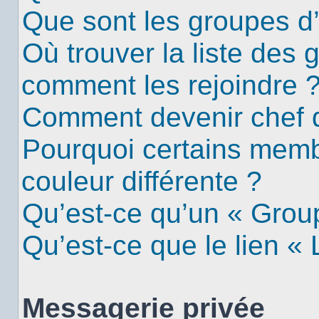
Que sont les groupes d’u
Où trouver la liste des g
comment les rejoindre 
Comment devenir chef 
Pourquoi certains mem
couleur différente ?
Qu’est-ce qu’un « Group
Qu’est-ce que le lien «
Messagerie privée