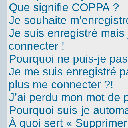
Que signifie COPPA ?
Je souhaite m’enregistre
Je suis enregistré mais
connecter !
Pourquoi ne puis-je pa
Je me suis enregistré p
plus me connecter ?!
J’ai perdu mon mot de 
Pourquoi suis-je autom
À quoi sert « Supprimer