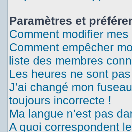
Paramètres et préféren
Comment modifier mes 
Comment empêcher mon 
liste des membres conn
Les heures ne sont pas 
J’ai changé mon fuseau 
toujours incorrecte !
Ma langue n’est pas dans
A quoi correspondent le