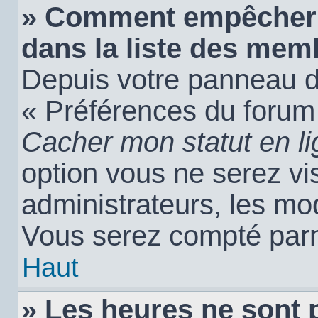
» Comment empêcher 
dans la liste des mem
Depuis votre panneau de 
« Préférences du forum 
Cacher mon statut en l
option vous ne serez vis
administrateurs, les m
Vous serez compté parm
Haut
» Les heures ne sont 