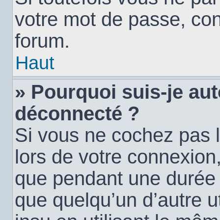
votre mot de passe, con
forum.
Haut
» Pourquoi suis-je a
déconnecté ?
Si vous ne cochez pas 
lors de votre connexion
que pendant une durée
que quelqu’un d’autre ut