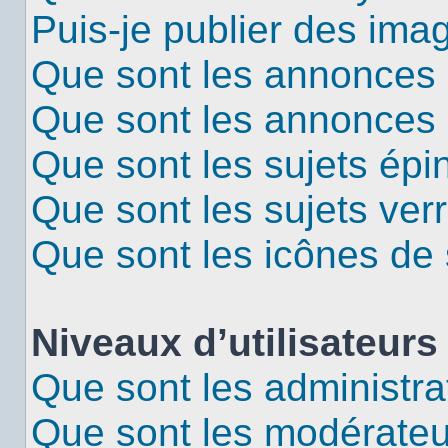
Puis-je publier des ima
Que sont les annonces 
Que sont les annonces
Que sont les sujets épi
Que sont les sujets verr
Que sont les icônes de 
Niveaux d’utilisateurs
Que sont les administra
Que sont les modérateu