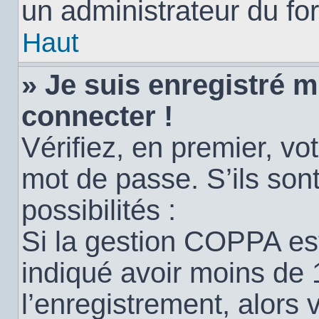
un administrateur du for
Haut
» Je suis enregistré 
connecter !
Vérifiez, en premier, vot
mot de passe. S’ils sont
possibilités :
Si la gestion COPPA est
indiqué avoir moins de 
l’enregistrement, alors 