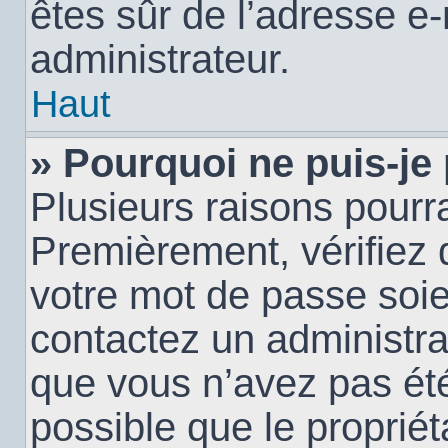
êtes sûr de l’adresse e-
administrateur.
Haut
» Pourquoi ne puis-je
Plusieurs raisons pourra
Premièrement, vérifiez q
votre mot de passe soien
contactez un administra
que vous n’avez pas été
possible que le propriéta