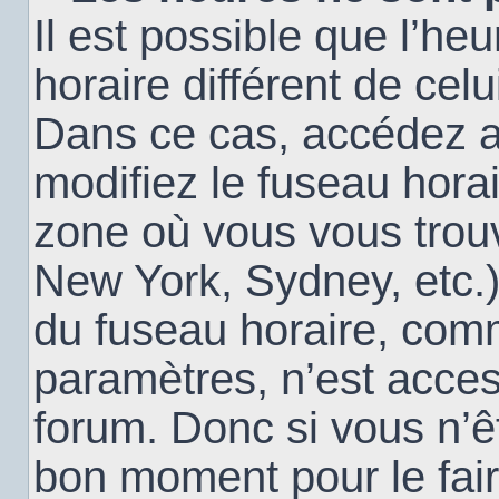
Il est possible que l’heu
horaire différent de cel
Dans ce cas, accédez 
modifiez le fuseau horai
zone où vous vous trouv
New York, Sydney, etc.)
du fuseau horaire, com
paramètres, n’est acce
forum. Donc si vous n’êt
bon moment pour le fair