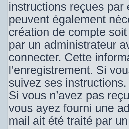
instructions reçues par
peuvent également néce
création de compte soi
par un administrateur a
connecter. Cette informa
l’enregistrement. Si vo
suivez ses instructions.
Si vous n’avez pas reçu 
vous ayez fourni une ad
mail ait été traité par u