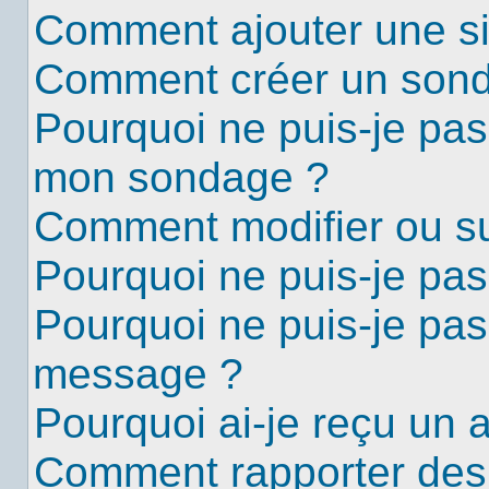
Comment ajouter une s
Comment créer un son
Pourquoi ne puis-je pas
mon sondage ?
Comment modifier ou s
Pourquoi ne puis-je pa
Pourquoi ne puis-je pas
message ?
Pourquoi ai-je reçu un 
Comment rapporter des