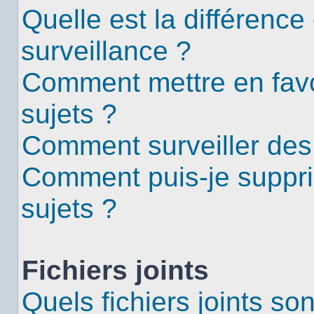
Quelle est la différence 
surveillance ?
Comment mettre en favor
sujets ?
Comment surveiller des
Comment puis-je suppri
sujets ?
Fichiers joints
Quels fichiers joints so