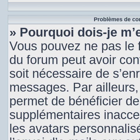
Problèmes de con
» Pourquoi dois-je m’e
Vous pouvez ne pas le f
du forum peut avoir conf
soit nécessaire de s’enr
messages. Par ailleurs,
permet de bénéficier de
supplémentaires inacce
les avatars personnalis