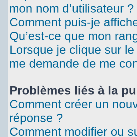
mon nom d’utilisateur ?
Comment puis-je affiche
Qu’est-ce que mon rang
Lorsque je clique sur le
me demande de me con
Problèmes liés à la p
Comment créer un nouv
réponse ?
Comment modifier ou s