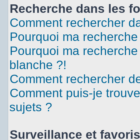
Recherche dans les f
Comment rechercher da
Pourquoi ma recherche 
Pourquoi ma recherche
blanche ?!
Comment rechercher d
Comment puis-je trouv
sujets ?
Surveillance et favori