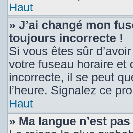
Haut
» J’ai changé mon fuse
toujours incorrecte !
Si vous êtes sûr d’avoi
votre fuseau horaire et 
incorrecte, il se peut q
l’heure. Signalez ce pr
Haut
» Ma langue n’est pas d