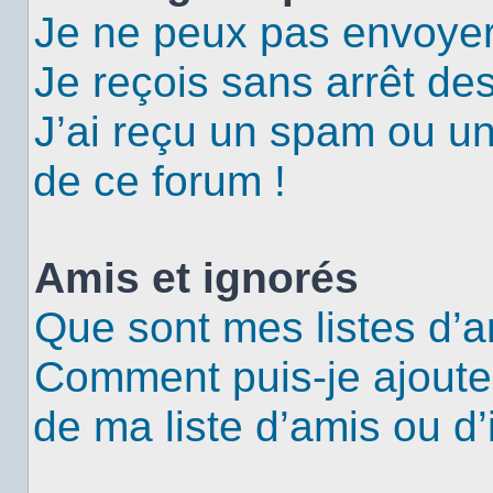
Je ne peux pas envoyer
Je reçois sans arrêt de
J’ai reçu un spam ou u
de ce forum !
Amis et ignorés
Que sont mes listes d’a
Comment puis-je ajouter
de ma liste d’amis ou d