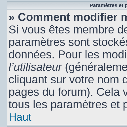
Paramètres et p
» Comment modifier 
Si vous êtes membre de
paramètres sont stocké
données. Pour les modi
l’utilisateur
(généralemen
cliquant sur votre nom d
pages du forum). Cela 
tous les paramètres et 
Haut