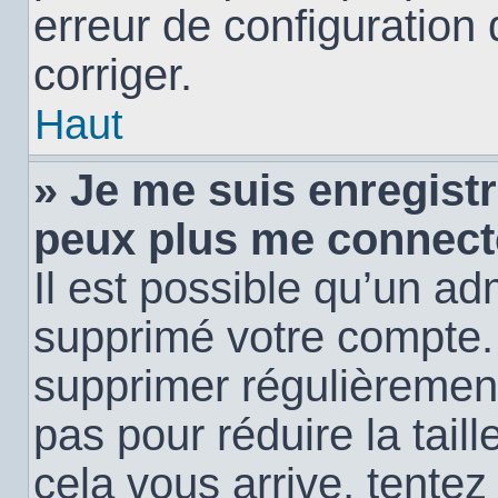
erreur de configuration 
corriger.
Haut
» Je me suis enregistr
peux plus me connect
Il est possible qu’un ad
supprimé votre compte. E
supprimer régulièremen
pas pour réduire la tail
cela vous arrive, tentez