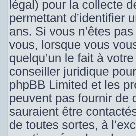
légal) pour la collecte 
permettant d’identifier
ans. Si vous n’êtes pas
vous, lorsque vous vou
quelqu’un le fait à votr
conseiller juridique pou
phpBB Limited et les pr
peuvent pas fournir de c
sauraient être contacté
de toutes sortes, à l’ex