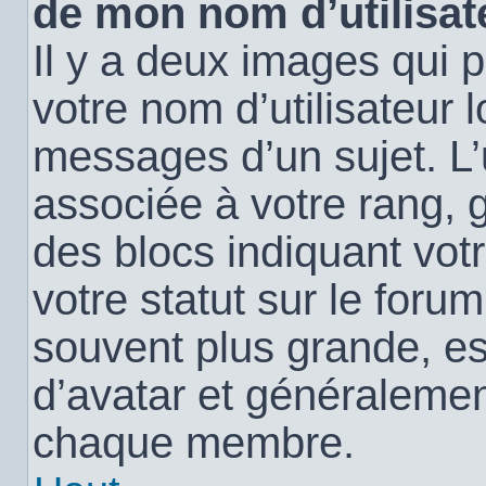
de mon nom d’utilisat
Il y a deux images qui 
votre nom d’utilisateur 
messages d’un sujet. L’
associée à votre rang, 
des blocs indiquant vo
votre statut sur le for
souvent plus grande, e
d’avatar et généralemen
chaque membre.