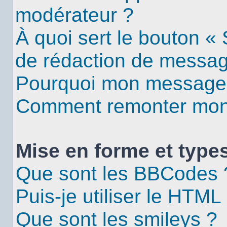
modérateur ?
À quoi sert le bouton «
de rédaction de messa
Pourquoi mon message d
Comment remonter mon 
Mise en forme et types
Que sont les BBCodes 
Puis-je utiliser le HTML
Que sont les smileys ?