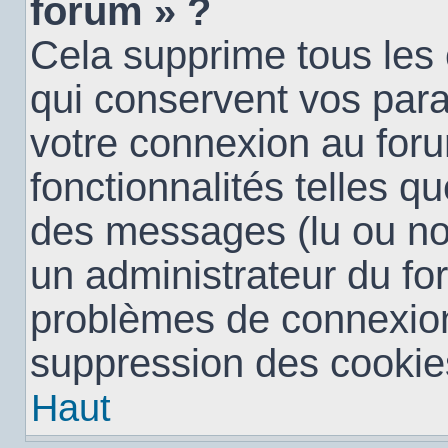
forum » ?
Cela supprime tous les
qui conservent vos para
votre connexion au foru
fonctionnalités telles qu
des messages (lu ou non 
un administrateur du fo
problèmes de connexion
suppression des cookies
Haut