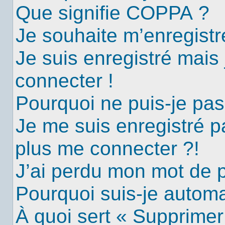
Que signifie COPPA ?
Je souhaite m’enregistre
Je suis enregistré mais
connecter !
Pourquoi ne puis-je pa
Je me suis enregistré p
plus me connecter ?!
J’ai perdu mon mot de 
Pourquoi suis-je autom
À quoi sert « Supprimer