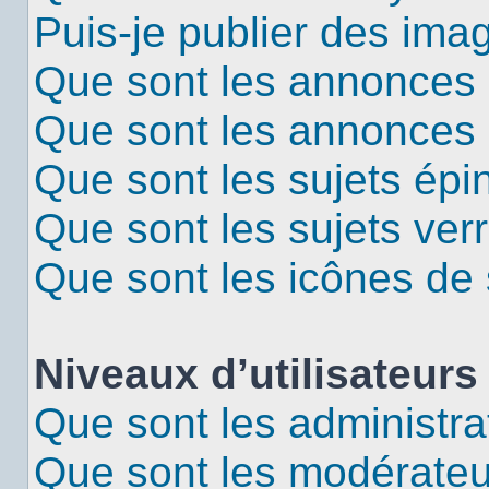
Puis-je publier des ima
Que sont les annonces 
Que sont les annonces
Que sont les sujets épi
Que sont les sujets verr
Que sont les icônes de 
Niveaux d’utilisateurs
Que sont les administra
Que sont les modérateu