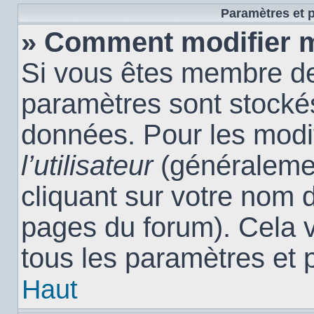
Paramètres et p
» Comment modifier 
Si vous êtes membre de
paramètres sont stocké
données. Pour les modi
l’utilisateur
(généralemen
cliquant sur votre nom d
pages du forum). Cela 
tous les paramètres et 
Haut