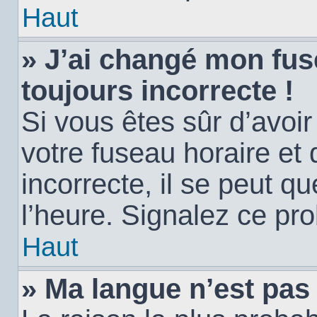
Haut
» J’ai changé mon fuse
toujours incorrecte !
Si vous êtes sûr d’avoi
votre fuseau horaire et 
incorrecte, il se peut q
l’heure. Signalez ce pr
Haut
» Ma langue n’est pas d