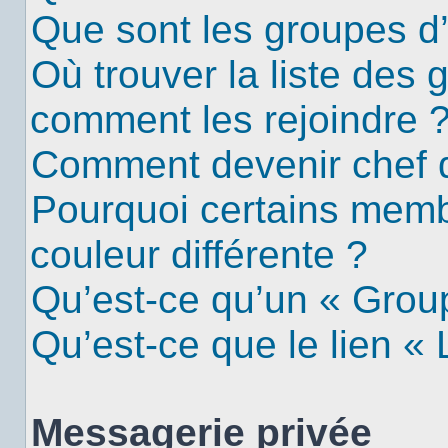
Que sont les groupes d’u
Où trouver la liste des g
comment les rejoindre 
Comment devenir chef 
Pourquoi certains mem
couleur différente ?
Qu’est-ce qu’un « Group
Qu’est-ce que le lien «
Messagerie privée