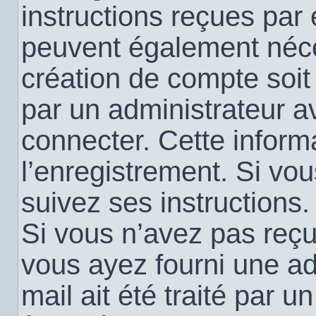
instructions reçues par
peuvent également néce
création de compte soi
par un administrateur a
connecter. Cette informa
l’enregistrement. Si vo
suivez ses instructions.
Si vous n’avez pas reçu 
vous ayez fourni une ad
mail ait été traité par u