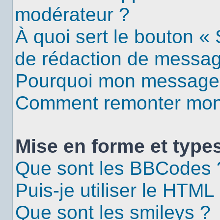
modérateur ?
À quoi sert le bouton «
de rédaction de messa
Pourquoi mon message d
Comment remonter mon 
Mise en forme et types
Que sont les BBCodes 
Puis-je utiliser le HTML
Que sont les smileys ?