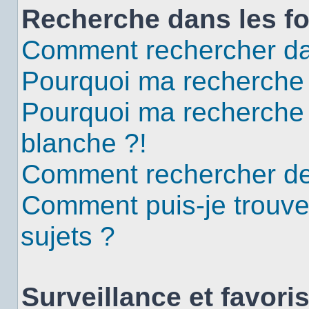
Recherche dans les f
Comment rechercher da
Pourquoi ma recherche 
Pourquoi ma recherche
blanche ?!
Comment rechercher d
Comment puis-je trouv
sujets ?
Surveillance et favori