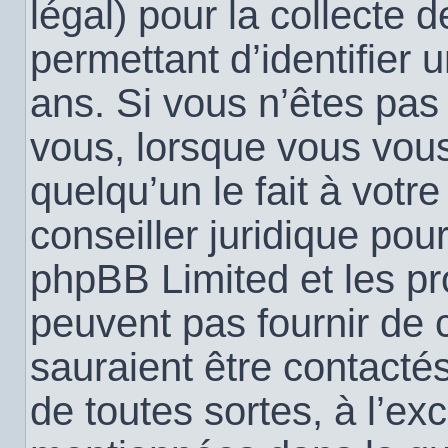
légal) pour la collecte 
permettant d’identifier
ans. Si vous n’êtes pas
vous, lorsque vous vou
quelqu’un le fait à votr
conseiller juridique pou
phpBB Limited et les pr
peuvent pas fournir de c
sauraient être contacté
de toutes sortes, à l’ex