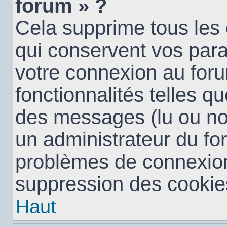
forum » ?
Cela supprime tous les
qui conservent vos para
votre connexion au foru
fonctionnalités telles qu
des messages (lu ou non 
un administrateur du fo
problèmes de connexion
suppression des cookies
Haut