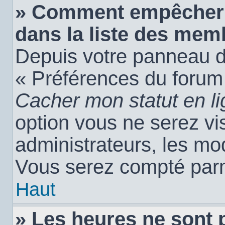
» Comment empêcher 
dans la liste des mem
Depuis votre panneau de 
« Préférences du forum 
Cacher mon statut en l
option vous ne serez vis
administrateurs, les m
Vous serez compté parm
Haut
» Les heures ne sont 