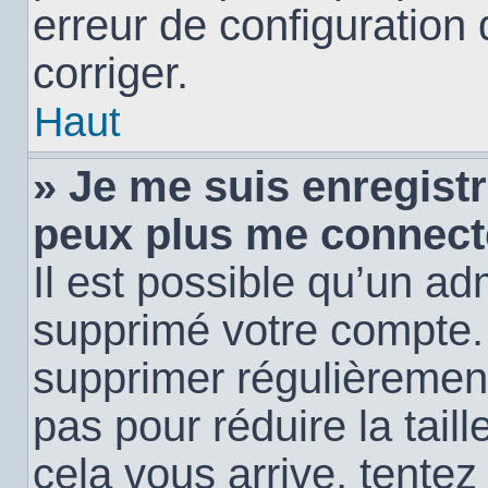
erreur de configuration 
corriger.
Haut
» Je me suis enregistr
peux plus me connect
Il est possible qu’un ad
supprimé votre compte. E
supprimer régulièremen
pas pour réduire la tail
cela vous arrive, tentez