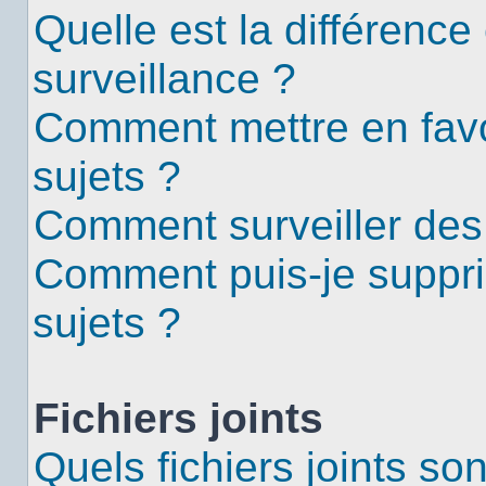
Quelle est la différence 
surveillance ?
Comment mettre en favor
sujets ?
Comment surveiller des
Comment puis-je suppri
sujets ?
Fichiers joints
Quels fichiers joints so