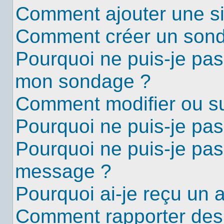
Comment ajouter une s
Comment créer un son
Pourquoi ne puis-je pas
mon sondage ?
Comment modifier ou s
Pourquoi ne puis-je pa
Pourquoi ne puis-je pas
message ?
Pourquoi ai-je reçu un 
Comment rapporter des