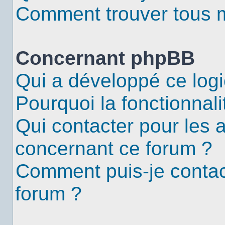
Comment trouver tous me
Concernant phpBB
Qui a développé ce logi
Pourquoi la fonctionnali
Qui contacter pour les 
concernant ce forum ?
Comment puis-je contac
forum ?