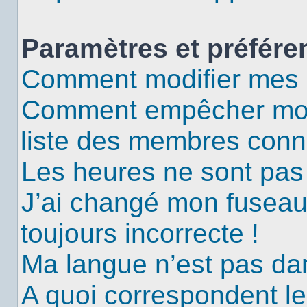
Paramètres et préféren
Comment modifier mes 
Comment empêcher mon 
liste des membres conn
Les heures ne sont pas 
J’ai changé mon fuseau 
toujours incorrecte !
Ma langue n’est pas dans
A quoi correspondent le