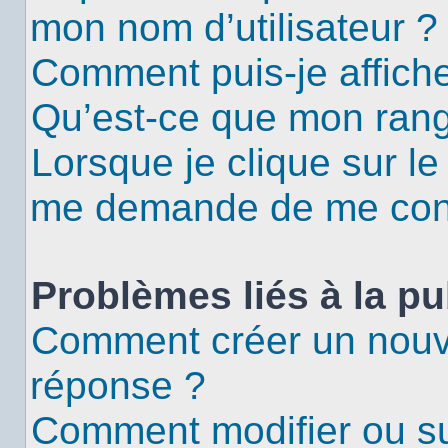
mon nom d’utilisateur ?
Comment puis-je affiche
Qu’est-ce que mon rang
Lorsque je clique sur le
me demande de me con
Problèmes liés à la p
Comment créer un nouv
réponse ?
Comment modifier ou s