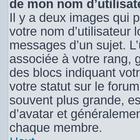
de mon nom d’utilisat
Il y a deux images qui 
votre nom d’utilisateur 
messages d’un sujet. L’
associée à votre rang, 
des blocs indiquant vo
votre statut sur le for
souvent plus grande, e
d’avatar et généralemen
chaque membre.