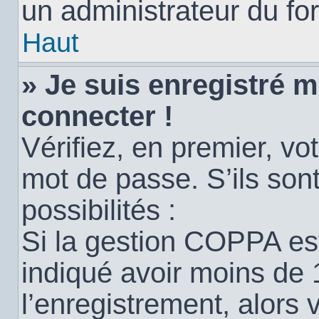
un administrateur du for
Haut
» Je suis enregistré 
connecter !
Vérifiez, en premier, vot
mot de passe. S’ils sont
possibilités :
Si la gestion COPPA est
indiqué avoir moins de 
l’enregistrement, alors 