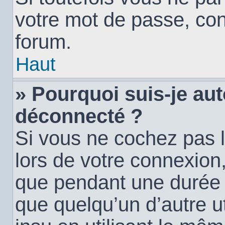
votre mot de passe, con
forum.
Haut
» Pourquoi suis-je a
déconnecté ?
Si vous ne cochez pas 
lors de votre connexion
que pendant une durée
que quelqu’un d’autre ut