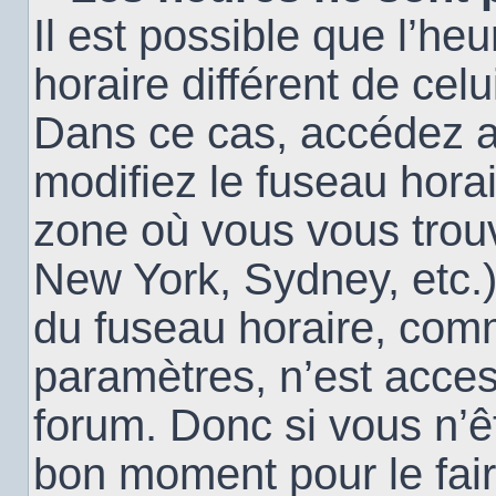
Il est possible que l’heu
horaire différent de cel
Dans ce cas, accédez 
modifiez le fuseau horai
zone où vous vous trouv
New York, Sydney, etc.)
du fuseau horaire, com
paramètres, n’est acce
forum. Donc si vous n’êt
bon moment pour le fair