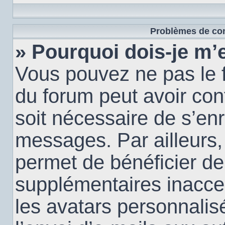
Problèmes de con
» Pourquoi dois-je m’e
Vous pouvez ne pas le f
du forum peut avoir conf
soit nécessaire de s’enr
messages. Par ailleurs,
permet de bénéficier de
supplémentaires inacce
les avatars personnalis