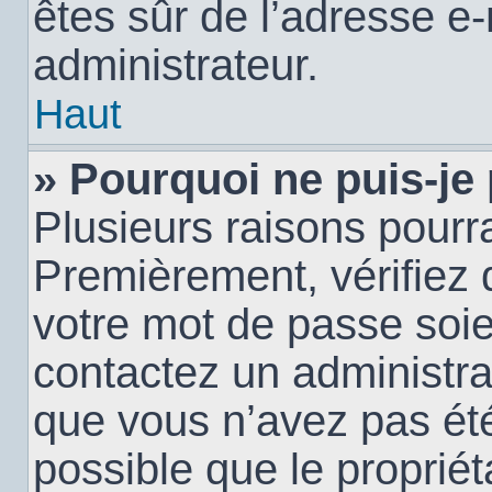
êtes sûr de l’adresse e-
administrateur.
Haut
» Pourquoi ne puis-je
Plusieurs raisons pourra
Premièrement, vérifiez q
votre mot de passe soien
contactez un administra
que vous n’avez pas été
possible que le propriéta