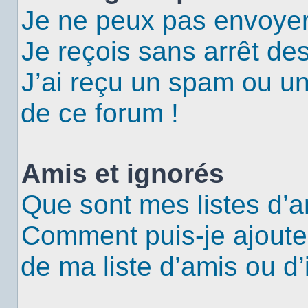
Je ne peux pas envoyer
Je reçois sans arrêt de
J’ai reçu un spam ou u
de ce forum !
Amis et ignorés
Que sont mes listes d’a
Comment puis-je ajouter
de ma liste d’amis ou d