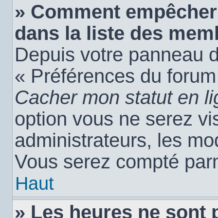
» Comment empêcher 
dans la liste des mem
Depuis votre panneau de 
« Préférences du forum 
Cacher mon statut en l
option vous ne serez vis
administrateurs, les m
Vous serez compté parm
Haut
» Les heures ne sont 