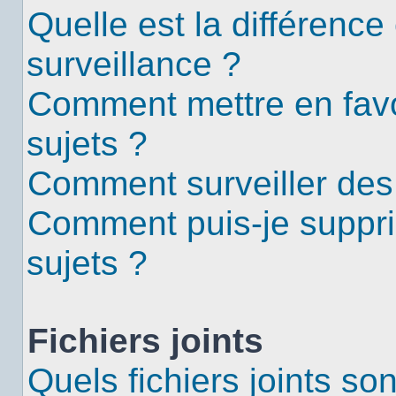
Quelle est la différence 
surveillance ?
Comment mettre en favor
sujets ?
Comment surveiller des
Comment puis-je suppri
sujets ?
Fichiers joints
Quels fichiers joints so