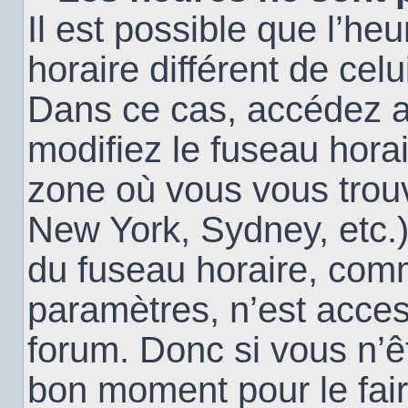
Il est possible que l’heu
horaire différent de cel
Dans ce cas, accédez 
modifiez le fuseau horai
zone où vous vous trouv
New York, Sydney, etc.)
du fuseau horaire, com
paramètres, n’est acce
forum. Donc si vous n’êt
bon moment pour le fair