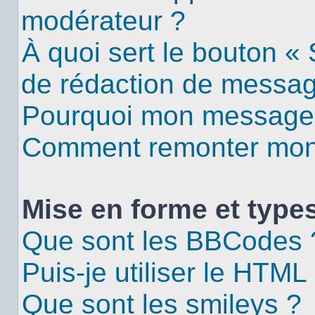
modérateur ?
À quoi sert le bouton «
de rédaction de messa
Pourquoi mon message d
Comment remonter mon 
Mise en forme et types
Que sont les BBCodes 
Puis-je utiliser le HTML
Que sont les smileys ?