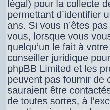
légal) pour la collecte 
permettant d’identifier
ans. Si vous n’êtes pas
vous, lorsque vous vou
quelqu’un le fait à votr
conseiller juridique pou
phpBB Limited et les pr
peuvent pas fournir de c
sauraient être contacté
de toutes sortes, à l’ex