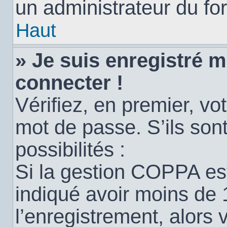
un administrateur du for
Haut
» Je suis enregistré 
connecter !
Vérifiez, en premier, vot
mot de passe. S’ils sont
possibilités :
Si la gestion COPPA est
indiqué avoir moins de 
l’enregistrement, alors 