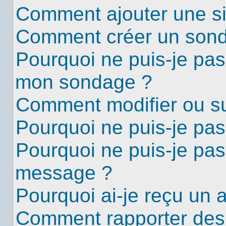
Comment ajouter une s
Comment créer un son
Pourquoi ne puis-je pas
mon sondage ?
Comment modifier ou s
Pourquoi ne puis-je pa
Pourquoi ne puis-je pas
message ?
Pourquoi ai-je reçu un 
Comment rapporter des