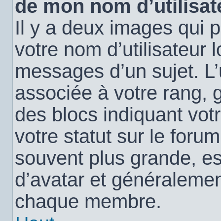
de mon nom d’utilisat
Il y a deux images qui 
votre nom d’utilisateur 
messages d’un sujet. L’
associée à votre rang, 
des blocs indiquant vo
votre statut sur le for
souvent plus grande, e
d’avatar et généralemen
chaque membre.