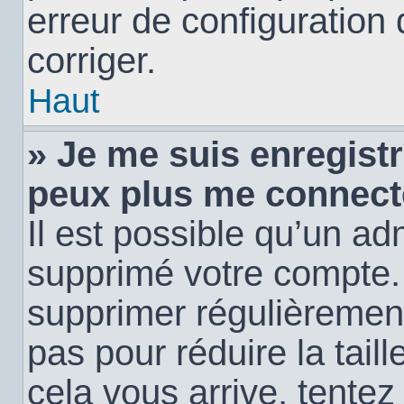
erreur de configuration 
corriger.
Haut
» Je me suis enregistr
peux plus me connect
Il est possible qu’un ad
supprimé votre compte. E
supprimer régulièremen
pas pour réduire la tail
cela vous arrive, tentez