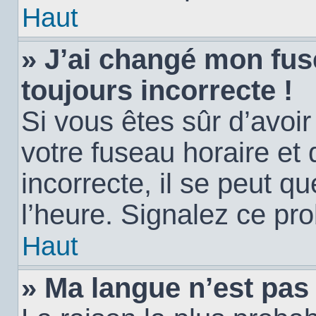
Haut
» J’ai changé mon fuse
toujours incorrecte !
Si vous êtes sûr d’avoi
votre fuseau horaire et 
incorrecte, il se peut q
l’heure. Signalez ce pr
Haut
» Ma langue n’est pas d