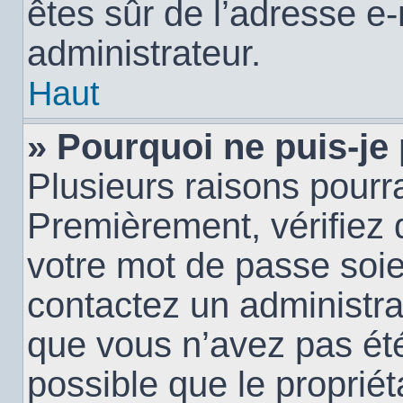
êtes sûr de l’adresse e-
administrateur.
Haut
» Pourquoi ne puis-je
Plusieurs raisons pourra
Premièrement, vérifiez q
votre mot de passe soien
contactez un administra
que vous n’avez pas été
possible que le propriéta