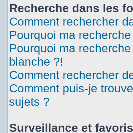
Recherche dans les f
Comment rechercher da
Pourquoi ma recherche 
Pourquoi ma recherche
blanche ?!
Comment rechercher d
Comment puis-je trouv
sujets ?
Surveillance et favori