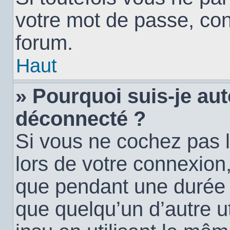
votre mot de passe, con
forum.
Haut
» Pourquoi suis-je a
déconnecté ?
Si vous ne cochez pas 
lors de votre connexion
que pendant une durée
que quelqu’un d’autre ut