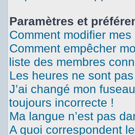
Paramètres et préféren
Comment modifier mes 
Comment empêcher mon 
liste des membres conn
Les heures ne sont pas 
J’ai changé mon fuseau 
toujours incorrecte !
Ma langue n’est pas dans
A quoi correspondent le