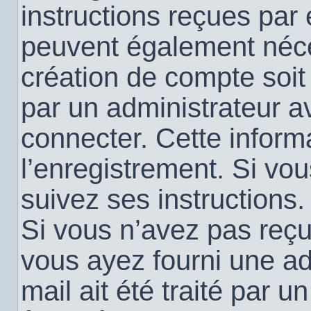
instructions reçues par
peuvent également néce
création de compte soi
par un administrateur a
connecter. Cette informa
l’enregistrement. Si vo
suivez ses instructions.
Si vous n’avez pas reçu 
vous ayez fourni une ad
mail ait été traité par u