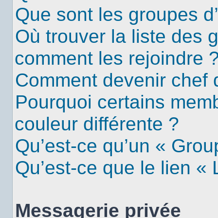
Que sont les groupes d’u
Où trouver la liste des g
comment les rejoindre 
Comment devenir chef 
Pourquoi certains mem
couleur différente ?
Qu’est-ce qu’un « Group
Qu’est-ce que le lien «
Messagerie privée