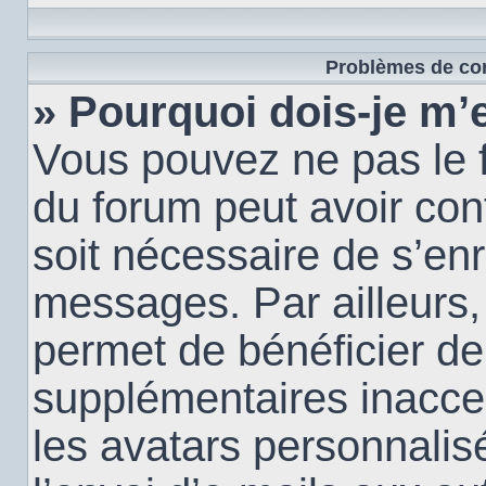
Problèmes de con
» Pourquoi dois-je m’e
Vous pouvez ne pas le f
du forum peut avoir conf
soit nécessaire de s’enr
messages. Par ailleurs,
permet de bénéficier de
supplémentaires inacce
les avatars personnalis