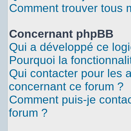
Comment trouver tous me
Concernant phpBB
Qui a développé ce logi
Pourquoi la fonctionnali
Qui contacter pour les 
concernant ce forum ?
Comment puis-je contac
forum ?