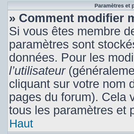
Paramètres et p
» Comment modifier 
Si vous êtes membre de
paramètres sont stocké
données. Pour les modi
l’utilisateur
(généralemen
cliquant sur votre nom d
pages du forum). Cela 
tous les paramètres et 
Haut