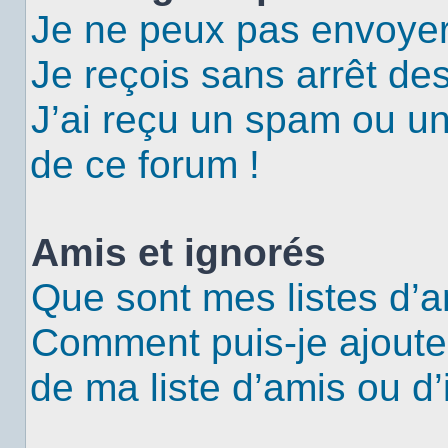
Je ne peux pas envoyer
Je reçois sans arrêt de
J’ai reçu un spam ou u
de ce forum !
Amis et ignorés
Que sont mes listes d’a
Comment puis-je ajouter
de ma liste d’amis ou d