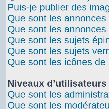
Puis-je publier des ima
Que sont les annonces 
Que sont les annonces
Que sont les sujets épi
Que sont les sujets verr
Que sont les icônes de 
Niveaux d’utilisateurs
Que sont les administra
Que sont les modérateu