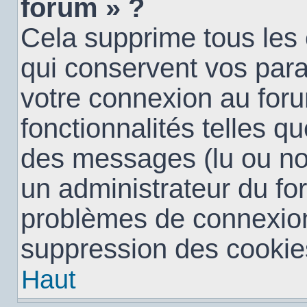
forum » ?
Cela supprime tous les
qui conservent vos para
votre connexion au foru
fonctionnalités telles qu
des messages (lu ou non 
un administrateur du fo
problèmes de connexion
suppression des cookies
Haut