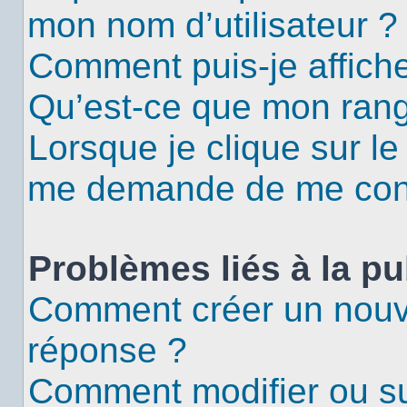
mon nom d’utilisateur ?
Comment puis-je affiche
Qu’est-ce que mon rang
Lorsque je clique sur le
me demande de me con
Problèmes liés à la p
Comment créer un nouv
réponse ?
Comment modifier ou s