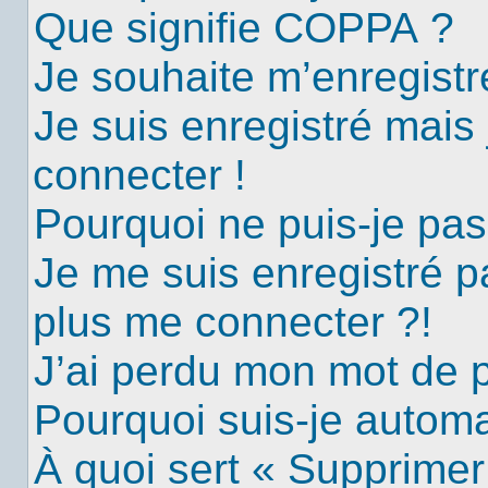
Que signifie COPPA ?
Je souhaite m’enregistre
Je suis enregistré mais
connecter !
Pourquoi ne puis-je pa
Je me suis enregistré p
plus me connecter ?!
J’ai perdu mon mot de 
Pourquoi suis-je autom
À quoi sert « Supprimer