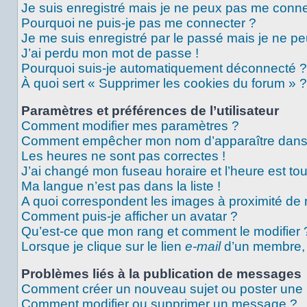
Je suis enregistré mais je ne peux pas me conne
Pourquoi ne puis-je pas me connecter ?
Je me suis enregistré par le passé mais je ne p
J’ai perdu mon mot de passe !
Pourquoi suis-je automatiquement déconnecté ?
À quoi sert « Supprimer les cookies du forum » ?
Paramètres et préférences de l’utilisateur
Comment modifier mes paramètres ?
Comment empêcher mon nom d’apparaître dans 
Les heures ne sont pas correctes !
J’ai changé mon fuseau horaire et l’heure est tou
Ma langue n’est pas dans la liste !
A quoi correspondent les images à proximité de 
Comment puis-je afficher un avatar ?
Qu’est-ce que mon rang et comment le modifier 
Lorsque je clique sur le lien
e-mail
d’un membre,
Problèmes liés à la publication de messages
Comment créer un nouveau sujet ou poster une
Comment modifier ou supprimer un message ?