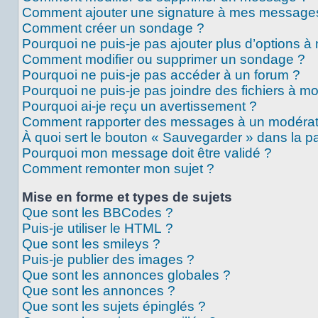
Comment ajouter une signature à mes message
Comment créer un sondage ?
Pourquoi ne puis-je pas ajouter plus d’options 
Comment modifier ou supprimer un sondage ?
Pourquoi ne puis-je pas accéder à un forum ?
Pourquoi ne puis-je pas joindre des fichiers à 
Pourquoi ai-je reçu un avertissement ?
Comment rapporter des messages à un modérat
À quoi sert le bouton « Sauvegarder » dans la 
Pourquoi mon message doit être validé ?
Comment remonter mon sujet ?
Mise en forme et types de sujets
Que sont les BBCodes ?
Puis-je utiliser le HTML ?
Que sont les smileys ?
Puis-je publier des images ?
Que sont les annonces globales ?
Que sont les annonces ?
Que sont les sujets épinglés ?