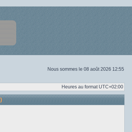
Nous sommes le 08 août 2026 12:55
Heures au format
UTC+02:00
)