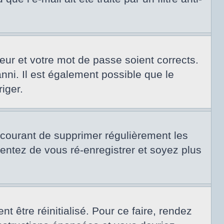
teur et votre mot de passe soient corrects.
nni. Il est également possible que le
riger.
t courant de supprimer régulièrement les
tentez de vous ré-enregistrer et soyez plus
 être réinitialisé. Pour ce faire, rendez