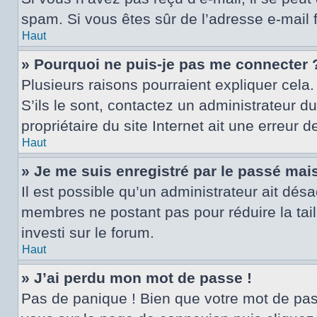
spam. Si vous êtes sûr de l’adresse e-mail 
Haut
» Pourquoi ne puis-je pas me connecter 
Plusieurs raisons pourraient expliquer cela.
S’ils le sont, contactez un administrateur d
propriétaire du site Internet ait une erreur d
Haut
» Je me suis enregistré par le passé mai
Il est possible qu’un administrateur ait dés
membres ne postant pas pour réduire la tail
investi sur le forum.
Haut
» J’ai perdu mon mot de passe !
Pas de panique ! Bien que votre mot de passe