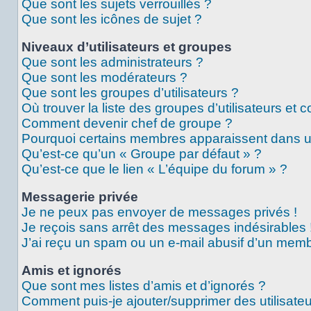
Que sont les sujets verrouillés ?
Que sont les icônes de sujet ?
Niveaux d’utilisateurs et groupes
Que sont les administrateurs ?
Que sont les modérateurs ?
Que sont les groupes d’utilisateurs ?
Où trouver la liste des groupes d’utilisateurs et 
Comment devenir chef de groupe ?
Pourquoi certains membres apparaissent dans un
Qu’est-ce qu’un « Groupe par défaut » ?
Qu’est-ce que le lien « L’équipe du forum » ?
Messagerie privée
Je ne peux pas envoyer de messages privés !
Je reçois sans arrêt des messages indésirables 
J’ai reçu un spam ou un e-mail abusif d’un memb
Amis et ignorés
Que sont mes listes d’amis et d’ignorés ?
Comment puis-je ajouter/supprimer des utilisateu