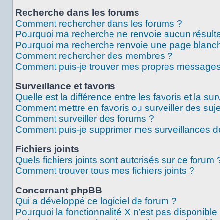
Recherche dans les forums
Comment rechercher dans les forums ?
Pourquoi ma recherche ne renvoie aucun résulta
Pourquoi ma recherche renvoie une page blanch
Comment rechercher des membres ?
Comment puis-je trouver mes propres messages 
Surveillance et favoris
Quelle est la différence entre les favoris et la sur
Comment mettre en favoris ou surveiller des suje
Comment surveiller des forums ?
Comment puis-je supprimer mes surveillances de
Fichiers joints
Quels fichiers joints sont autorisés sur ce forum 
Comment trouver tous mes fichiers joints ?
Concernant phpBB
Qui a développé ce logiciel de forum ?
Pourquoi la fonctionnalité X n’est pas disponible