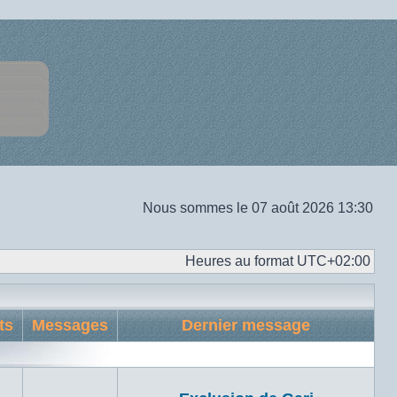
Nous sommes le 07 août 2026 13:30
Heures au format
UTC+02:00
ts
Messages
Dernier message