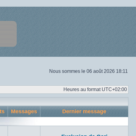
Nous sommes le 06 août 2026 18:11
Heures au format
UTC+02:00
ts
Messages
Dernier message