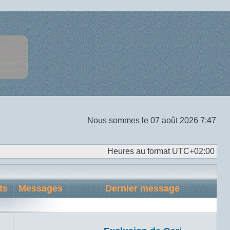
Nous sommes le 07 août 2026 7:47
Heures au format
UTC+02:00
ts
Messages
Dernier message