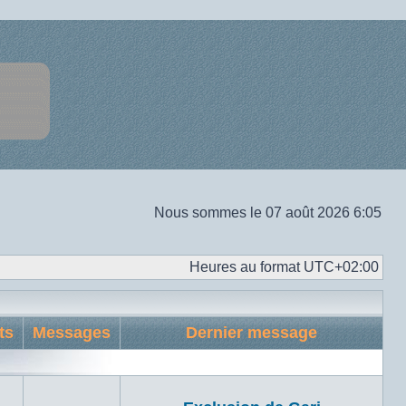
Nous sommes le 07 août 2026 6:05
Heures au format
UTC+02:00
ts
Messages
Dernier message