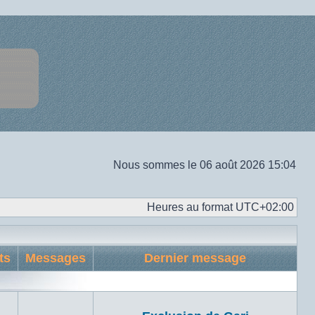
Nous sommes le 06 août 2026 15:04
Heures au format
UTC+02:00
ts
Messages
Dernier message