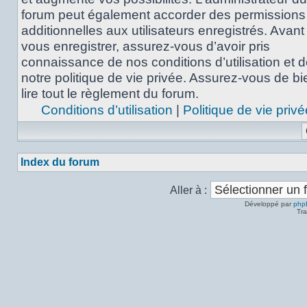
forum peut également accorder des permissions
additionnelles aux utilisateurs enregistrés. Avant
vous enregistrer, assurez-vous d’avoir pris
connaissance de nos conditions d’utilisation et 
notre politique de vie privée. Assurez-vous de bi
lire tout le règlement du forum.
Conditions d’utilisation
|
Politique de vie privé
Index du forum
Aller à :
Développé par
php
Tra