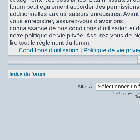
forum peut également accorder des permissions
additionnelles aux utilisateurs enregistrés. Avant
vous enregistrer, assurez-vous d’avoir pris
connaissance de nos conditions d’utilisation et 
notre politique de vie privée. Assurez-vous de bi
lire tout le règlement du forum.
Conditions d’utilisation
|
Politique de vie privé
Index du forum
Aller à :
Développé par
php
Tra