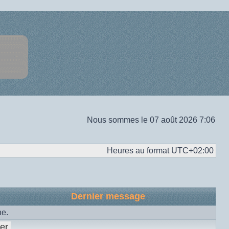
Nous sommes le 07 août 2026 7:06
Heures au format
UTC+02:00
Dernier message
he.