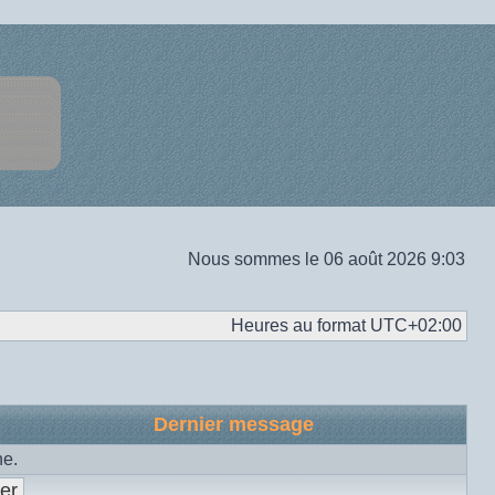
Nous sommes le 06 août 2026 9:03
Heures au format
UTC+02:00
Dernier message
he.