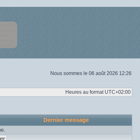
Nous sommes le 06 août 2026 12:26
Heures au format
UTC+02:00
Dernier message
he.