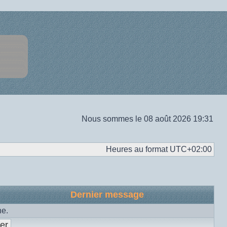
Nous sommes le 08 août 2026 19:31
Heures au format
UTC+02:00
Dernier message
he.