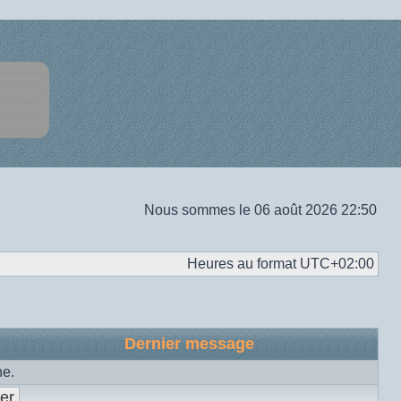
Nous sommes le 06 août 2026 22:50
Heures au format
UTC+02:00
Dernier message
he.