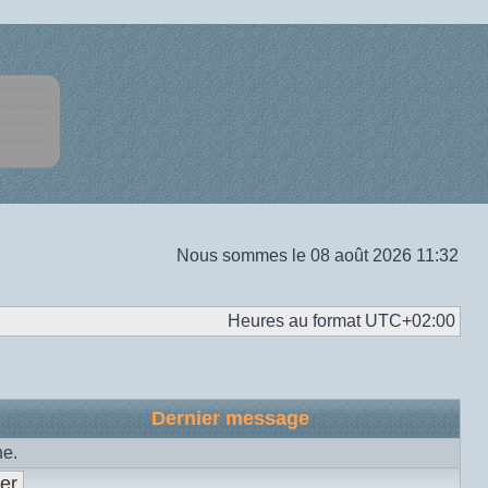
Nous sommes le 08 août 2026 11:32
Heures au format
UTC+02:00
Dernier message
he.