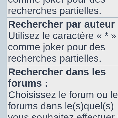
recherches partielles.
Rechercher par auteur 
Utilisez le caractère « * »
comme joker pour des
recherches partielles.
Rechercher dans les
forums :
Choisissez le forum ou l
forums dans le(s)quel(s)
vous souhaitez effectuer