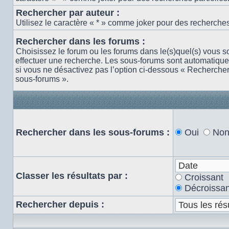
Rechercher par auteur :
Utilisez le caractère « * » comme joker pour des recherches 
Rechercher dans les forums :
Choisissez le forum ou les forums dans le(s)quel(s) vous s
effectuer une recherche. Les sous-forums sont automatiqu
si vous ne désactivez pas l’option ci-dessous « Recherche
sous-forums ».
Rechercher dans les sous-forums :
Oui
No
Classer les résultats par :
Croissant
Décroissan
Rechercher depuis :