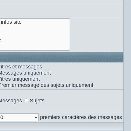
Titres et messages
Messages uniquement
Titres uniquement
Premier message des sujets uniquement
Messages
Sujets
premiers caractères des messages