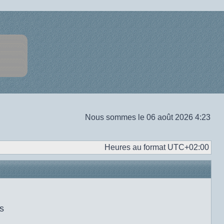
Nous sommes le 06 août 2026 4:23
Heures au format
UTC+02:00
s