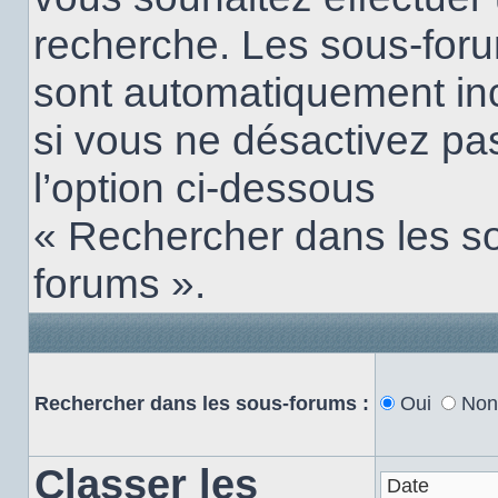
recherche. Les sous-for
sont automatiquement in
si vous ne désactivez pa
l’option ci-dessous
« Rechercher dans les s
forums ».
Rechercher dans les sous-forums :
Oui
Non
Classer les