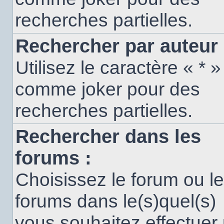
recherches partielles.
Rechercher par auteur 
Utilisez le caractère « * »
comme joker pour des
recherches partielles.
Rechercher dans les
forums :
Choisissez le forum ou l
forums dans le(s)quel(s)
vous souhaitez effectuer