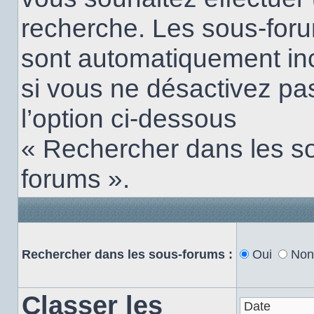
recherche. Les sous-for
sont automatiquement in
si vous ne désactivez pa
l’option ci-dessous
« Rechercher dans les s
forums ».
Rechercher dans les sous-forums :
Oui
Non
Classer les