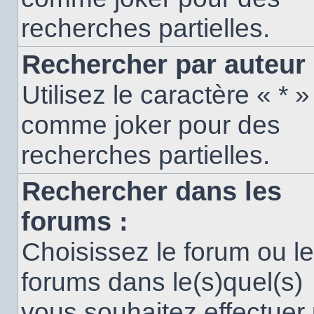
recherches partielles.
Rechercher par auteur 
Utilisez le caractère « * »
comme joker pour des
recherches partielles.
Rechercher dans les
forums :
Choisissez le forum ou l
forums dans le(s)quel(s)
vous souhaitez effectuer