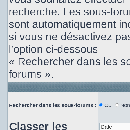
recherche. Les sous-for
sont automatiquement in
si vous ne désactivez pa
l’option ci-dessous
« Rechercher dans les s
forums ».
Rechercher dans les sous-forums :
Oui
Non
Classer les