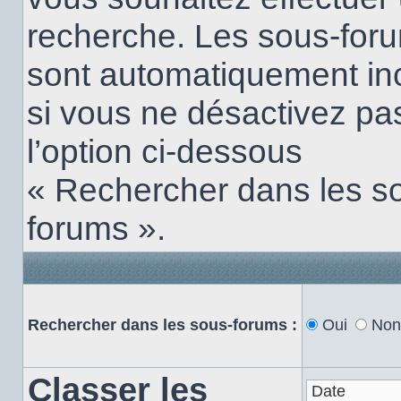
recherche. Les sous-for
sont automatiquement in
si vous ne désactivez pa
l’option ci-dessous
« Rechercher dans les s
forums ».
Rechercher dans les sous-forums :
Oui
Non
Classer les