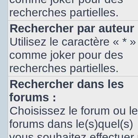
recherches partielles.
Rechercher par auteur 
Utilisez le caractère « * »
comme joker pour des
recherches partielles.
Rechercher dans les
forums :
Choisissez le forum ou l
forums dans le(s)quel(s)
vous souhaitez effectuer