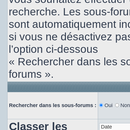
recherche. Les sous-for
sont automatiquement in
si vous ne désactivez pa
l’option ci-dessous
« Rechercher dans les s
forums ».
Rechercher dans les sous-forums :
Oui
Non
Classer les