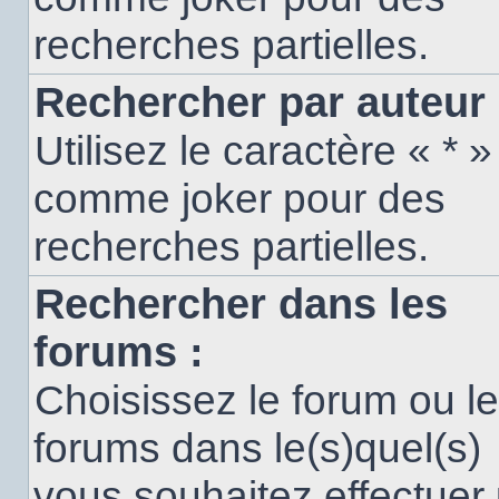
recherches partielles.
Rechercher par auteur 
Utilisez le caractère « * »
comme joker pour des
recherches partielles.
Rechercher dans les
forums :
Choisissez le forum ou l
forums dans le(s)quel(s)
vous souhaitez effectuer