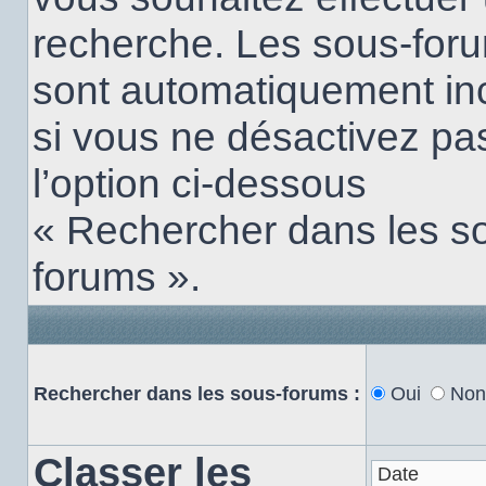
recherche. Les sous-for
sont automatiquement in
si vous ne désactivez pa
l’option ci-dessous
« Rechercher dans les s
forums ».
Rechercher dans les sous-forums :
Oui
Non
Classer les