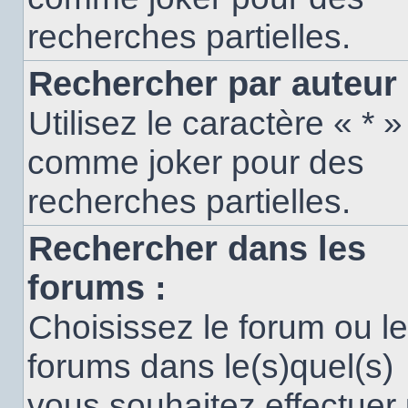
recherches partielles.
Rechercher par auteur 
Utilisez le caractère « * »
comme joker pour des
recherches partielles.
Rechercher dans les
forums :
Choisissez le forum ou l
forums dans le(s)quel(s)
vous souhaitez effectuer