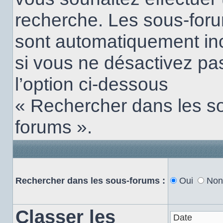
recherche. Les sous-for
sont automatiquement in
si vous ne désactivez pa
l’option ci-dessous
« Rechercher dans les s
forums ».
Rechercher dans les sous-forums :
Oui
Non
Classer les