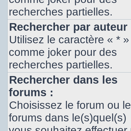
recherches partielles.
Rechercher par auteur 
Utilisez le caractère « * »
comme joker pour des
recherches partielles.
Rechercher dans les
forums :
Choisissez le forum ou l
forums dans le(s)quel(s)
vous souhaitez effectuer