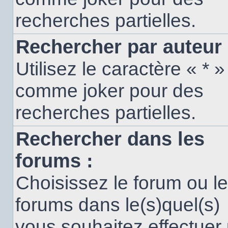
recherches partielles.
Rechercher par auteur 
Utilisez le caractère « * »
comme joker pour des
recherches partielles.
Rechercher dans les
forums :
Choisissez le forum ou l
forums dans le(s)quel(s)
vous souhaitez effectuer