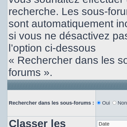
recherche. Les sous-for
sont automatiquement in
si vous ne désactivez pa
l’option ci-dessous
« Rechercher dans les s
forums ».
Rechercher dans les sous-forums :
Oui
Non
Classer les