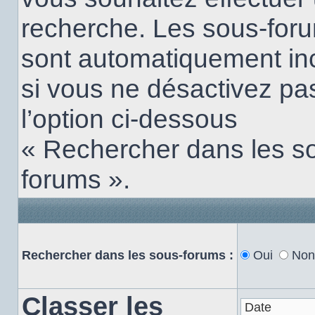
recherche. Les sous-for
sont automatiquement in
si vous ne désactivez pa
l’option ci-dessous
« Rechercher dans les s
forums ».
Rechercher dans les sous-forums :
Oui
Non
Classer les