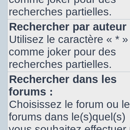
recherches partielles.
Rechercher par auteur 
Utilisez le caractère « * »
comme joker pour des
recherches partielles.
Rechercher dans les
forums :
Choisissez le forum ou l
forums dans le(s)quel(s)
vous souhaitez effectuer