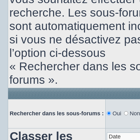
recherche. Les sous-for
sont automatiquement in
si vous ne désactivez pa
l’option ci-dessous
« Rechercher dans les s
forums ».
Rechercher dans les sous-forums :
Oui
Non
Classer les