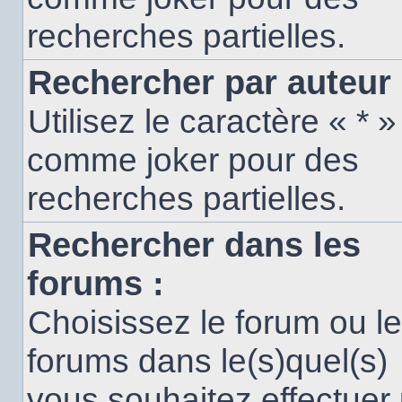
recherches partielles.
Rechercher par auteur 
Utilisez le caractère « * »
comme joker pour des
recherches partielles.
Rechercher dans les
forums :
Choisissez le forum ou l
forums dans le(s)quel(s)
vous souhaitez effectuer