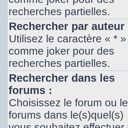
recherches partielles.
Rechercher par auteur 
Utilisez le caractère « * »
comme joker pour des
recherches partielles.
Rechercher dans les
forums :
Choisissez le forum ou l
forums dans le(s)quel(s)
vous souhaitez effectuer