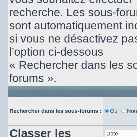
recherche. Les sous-for
sont automatiquement in
si vous ne désactivez pa
l’option ci-dessous
« Rechercher dans les s
forums ».
Rechercher dans les sous-forums :
Oui
Non
Classer les