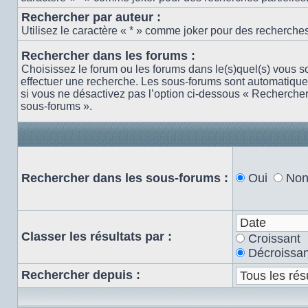
Rechercher par auteur :
Utilisez le caractère « * » comme joker pour des recherches 
Rechercher dans les forums :
Choisissez le forum ou les forums dans le(s)quel(s) vous s
effectuer une recherche. Les sous-forums sont automatiqu
si vous ne désactivez pas l’option ci-dessous « Recherche
sous-forums ».
Rechercher dans les sous-forums :
Oui
No
Classer les résultats par :
Croissant
Décroissan
Rechercher depuis :