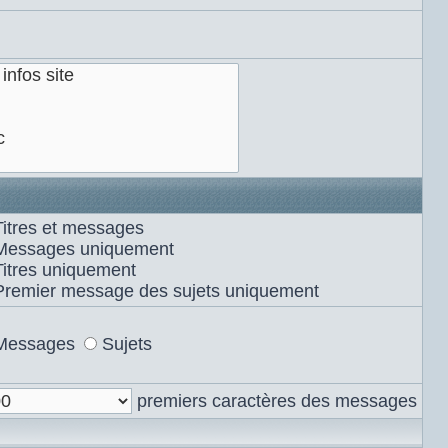
Titres et messages
Messages uniquement
Titres uniquement
Premier message des sujets uniquement
Messages
Sujets
premiers caractères des messages