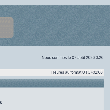
Nous sommes le 07 août 2026 0:26
Heures au format
UTC+02:00
s