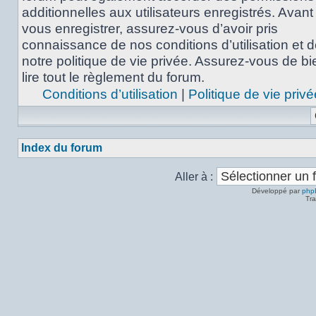
additionnelles aux utilisateurs enregistrés. Avant
vous enregistrer, assurez-vous d’avoir pris
connaissance de nos conditions d’utilisation et 
notre politique de vie privée. Assurez-vous de bi
lire tout le règlement du forum.
Conditions d’utilisation
|
Politique de vie privé
Index du forum
Aller à :
Développé par
php
Tra