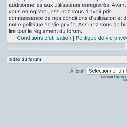
additionnelles aux utilisateurs enregistrés. Avant
vous enregistrer, assurez-vous d’avoir pris
connaissance de nos conditions d’utilisation et 
notre politique de vie privée. Assurez-vous de bi
lire tout le règlement du forum.
Conditions d’utilisation
|
Politique de vie privé
Index du forum
Aller à :
Développé par
php
Tra