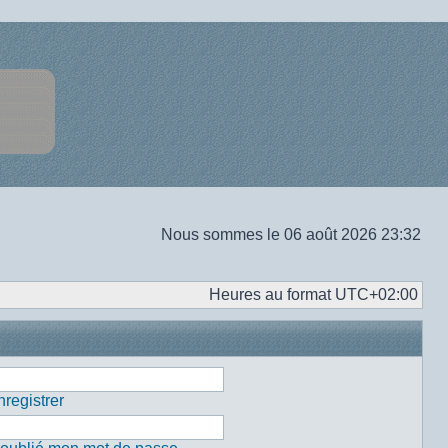
Nous sommes le 06 août 2026 23:32
Heures au format
UTC+02:00
registrer