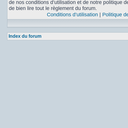
de nos conditions d’utilisation et de notre politique 
de bien lire tout le règlement du forum.
Conditions d’utilisation
|
Politique d
Index du forum