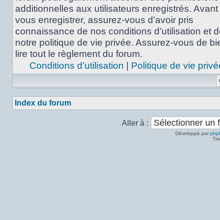
additionnelles aux utilisateurs enregistrés. Avant
vous enregistrer, assurez-vous d’avoir pris
connaissance de nos conditions d’utilisation et 
notre politique de vie privée. Assurez-vous de bi
lire tout le règlement du forum.
Conditions d’utilisation
|
Politique de vie privé
Index du forum
Aller à :
Développé par
php
Tra