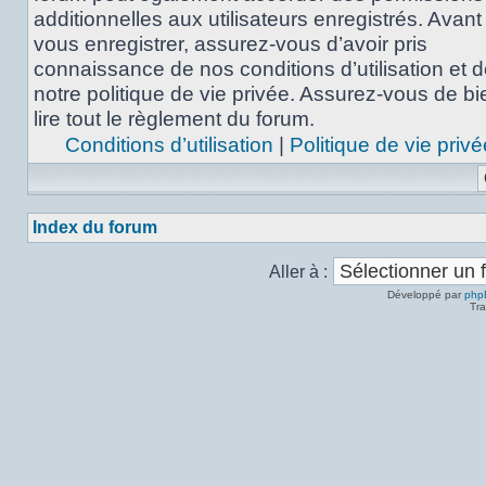
additionnelles aux utilisateurs enregistrés. Avant
vous enregistrer, assurez-vous d’avoir pris
connaissance de nos conditions d’utilisation et 
notre politique de vie privée. Assurez-vous de bi
lire tout le règlement du forum.
Conditions d’utilisation
|
Politique de vie privé
Index du forum
Aller à :
Développé par
php
Tra