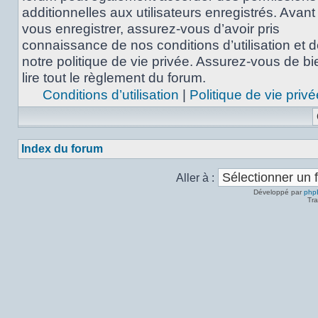
additionnelles aux utilisateurs enregistrés. Avant
vous enregistrer, assurez-vous d’avoir pris
connaissance de nos conditions d’utilisation et 
notre politique de vie privée. Assurez-vous de bi
lire tout le règlement du forum.
Conditions d’utilisation
|
Politique de vie privé
Index du forum
Aller à :
Développé par
php
Tra