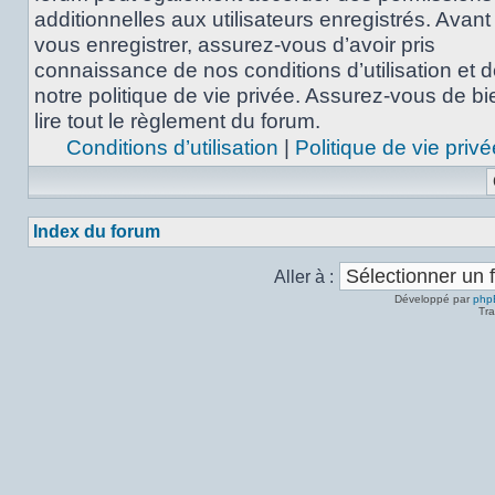
additionnelles aux utilisateurs enregistrés. Avant
vous enregistrer, assurez-vous d’avoir pris
connaissance de nos conditions d’utilisation et 
notre politique de vie privée. Assurez-vous de bi
lire tout le règlement du forum.
Conditions d’utilisation
|
Politique de vie privé
Index du forum
Aller à :
Développé par
php
Tra