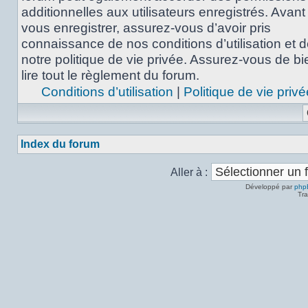
additionnelles aux utilisateurs enregistrés. Avant
vous enregistrer, assurez-vous d’avoir pris
connaissance de nos conditions d’utilisation et 
notre politique de vie privée. Assurez-vous de bi
lire tout le règlement du forum.
Conditions d’utilisation
|
Politique de vie privé
Index du forum
Aller à :
Développé par
php
Tra